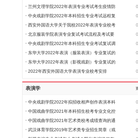
兰州文理学院2022年表演专业考试考生疫情防
中央戏剧学院2022年本科招生专业考试远程复
西安外国语大学关于我校2022年表演专业校考
北京服装学院表演专业复试考试流程及考试要
中央戏剧学院2022年本科招生专业考试复试调
东华大学2022年表演（服装表演）专业复试的
东华大学2022年表演（影视戏剧）专业复试的
2022年西安外国语大学表演专业校考安排
表演学
中央戏剧学院2022年拟招收相声创作表演本科
中国戏曲学院2021年本科招生校考专业文化控
中国戏曲学院2021年艺术类校考成绩查询的通
武汉体育学院2019年艺术类专业招生简章（戏