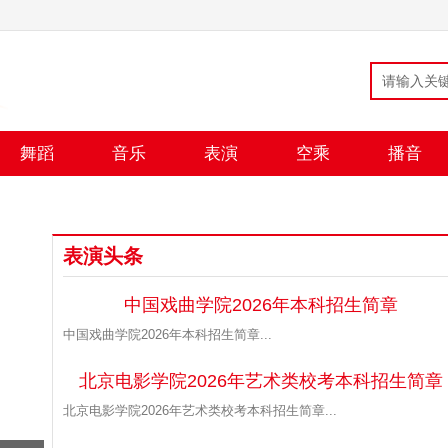
舞蹈
音乐
表演
空乘
播音
表演头条
中国戏曲学院2026年本科招生简章
中国戏曲学院2026年本科招生简章...
北京电影学院2026年艺术类校考本科招生简章
北京电影学院2026年艺术类校考本科招生简章...