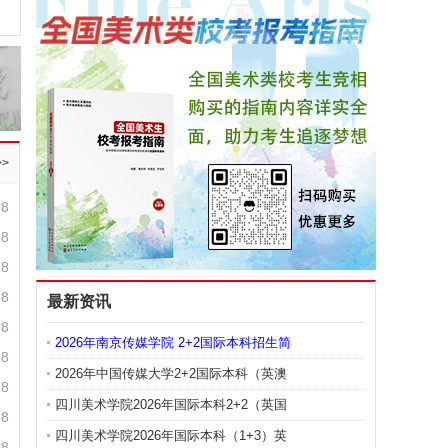
>
18
18
18
18
最新资讯
18
2026年南京传媒学院 2+2国际本科招生简
18
2026年中国传媒大学2+2国际本科（英澳
18
四川美术学院2026年国际本科2+2（英国
18
四川美术学院2026年国际本科（1+3）英
18