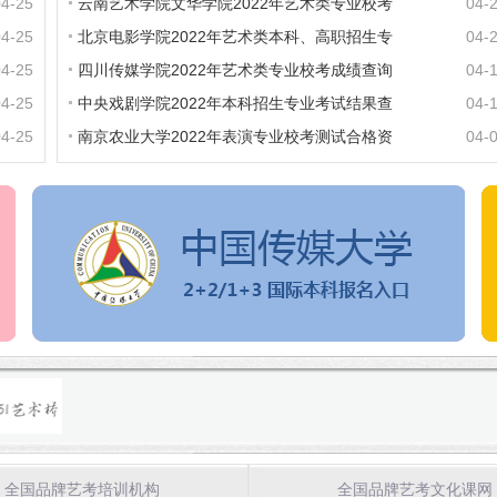
04-25
云南艺术学院文华学院2022年艺术类专业校考
04-
04-25
北京电影学院2022年艺术类本科、高职招生专
04-
04-25
四川传媒学院2022年艺术类专业校考成绩查询
04-
04-25
中央戏剧学院2022年本科招生专业考试结果查
04-
04-25
南京农业大学2022年表演专业校考测试合格资
04-
全国品牌艺考培训机构
全国品牌艺考文化课网