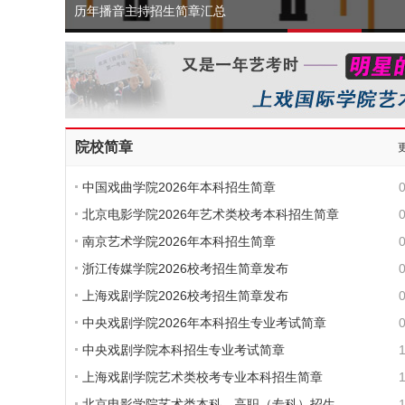
历年播音主持招生简章汇总
院校简章
中国戏曲学院2026年本科招生简章
北京电影学院2026年艺术类校考本科招生简章
南京艺术学院2026年本科招生简章
浙江传媒学院2026校考招生简章发布
上海戏剧学院2026校考招生简章发布
中央戏剧学院2026年本科招生专业考试简章
中央戏剧学院本科招生专业考试简章
上海戏剧学院艺术类校考专业本科招生简章
北京电影学院艺术类本科、高职（专科）招生