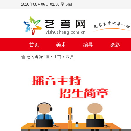
2026年08月06日 01:58 星期四
首页
美术
编导
摄影
您的当前位置：
主页
>
表演