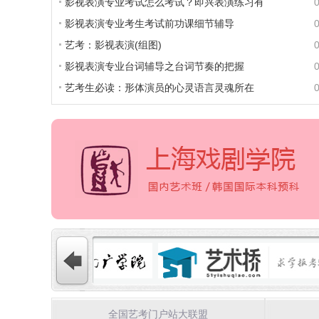
影视表演专业考试怎么考试？即兴表演练习有
影视表演专业考生考试前功课细节辅导
艺考：影视表演(组图)
影视表演专业台词辅导之台词节奏的把握
艺考生必读：形体演员的心灵语言灵魂所在
全国艺考门户站大联盟