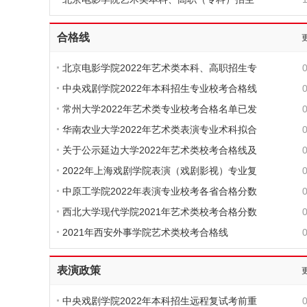
合格线
北京电影学院2022年艺术类本科、高职招生专
中央戏剧学院2022年本科招生专业校考合格线
常州大学2022年艺术类专业校考合格名单已发
华南农业大学2022年艺术类表演专业术科拟合
关于公示延边大学2022年艺术类校考合格线及
2022年上海戏剧学院表演（戏剧影视）专业复
中原工学院2022年表演专业校考各省合格分数
西北大学现代学院2021年艺术类校考合格分数
2021年西安外事学院艺术类校考合格线
表演政策
中央戏剧学院2022年本科招生远程复试考前重