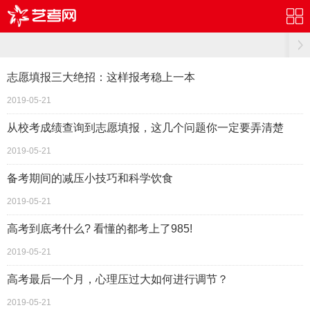
志愿填报三大绝招：这样报考稳上一本
2019-05-21
从校考成绩查询到志愿填报，这几个问题你一定要弄清楚
2019-05-21
备考期间的减压小技巧和科学饮食
2019-05-21
高考到底考什么? 看懂的都考上了985!
2019-05-21
高考最后一个月，心理压过大如何进行调节？
2019-05-21