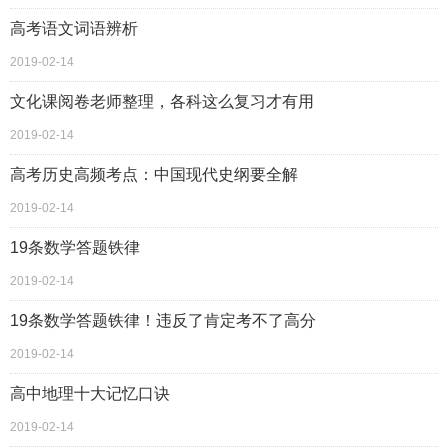
高考语文词语辨析
2019-02-14
文化课阅卷老师整理，各科这么复习才有用
2019-02-14
高考历史高频考点：中国现代史纲要全解
2019-02-14
19条数学答题铁律
2019-02-14
19条数学答题铁律！违反了肯定考不了高分
2019-02-14
高中地理十大记忆口诀
2019-02-14