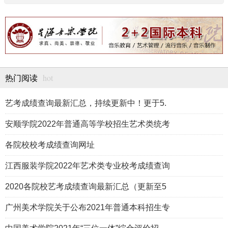
hot
热门阅读
艺考成绩查询最新汇总，持续更新中！更于5.
安顺学院2022年普通高等学校招生艺术类统考
各院校校考成绩查询网址
江西服装学院2022年艺术类专业校考成绩查询
2020各院校艺考成绩查询最新汇总（更新至5
广州美术学院关于公布2021年普通本科招生专