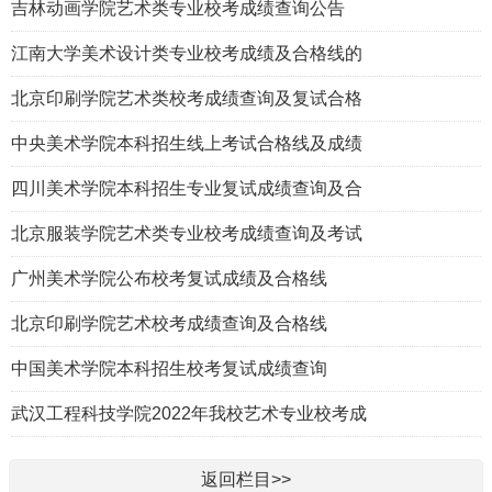
吉林动画学院艺术类专业校考成绩查询公告
江南大学美术设计类专业校考成绩及合格线的
北京印刷学院艺术类校考成绩查询及复试合格
中央美术学院本科招生线上考试合格线及成绩
四川美术学院本科招生专业复试成绩查询及合
北京服装学院艺术类专业校考成绩查询及考试
广州美术学院公布校考复试成绩及合格线
北京印刷学院艺术校考成绩查询及合格线
中国美术学院本科招生校考复试成绩查询
武汉工程科技学院2022年我校艺术专业校考成
返回栏目>>