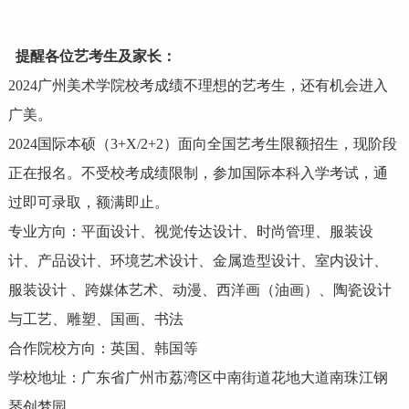
提醒各位艺考生及家长：
2024广州美术学院校考成绩不理想的艺考生，还有机会进入
广美。
2024
国际本硕（3+X/2+2）
面向全国艺考生限额招生，现阶段
正在报名。不受校考成绩限制，参加国际本科入学考试，通
过即可录取，额满即止。
专业方向：平面设计、视觉传达设计、时尚管理、服装设
计、产品设计、环境艺术设计、金属造型设计、室内设计、
服装设计 、跨媒体艺术、动漫、西洋画（油画）、陶瓷设计
与工艺、雕塑、国画、书法
合作院校方向：英国、韩国等
学校地址：广东省广州市荔湾区中南街道花地大道南珠江钢
琴创梦园