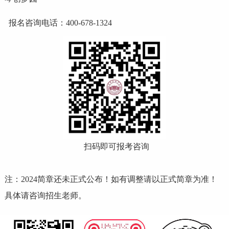
报名咨询电话：400-678-1324
扫码即可报考咨询
注：2024简章还未正式公布！如有调整请以正式简章为准！
具体请咨询招生老师。