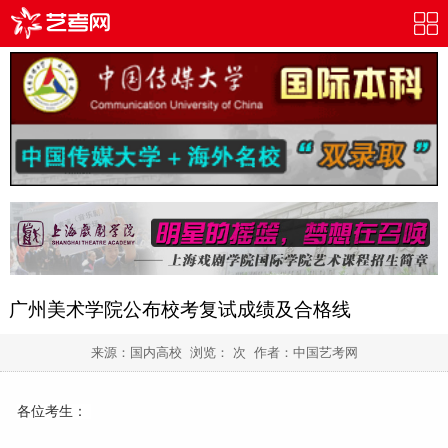
广州美术学院公布校考复试成绩及合格线
来源：国内高校 浏览：
次 作者：
中国艺考网
各位考生：