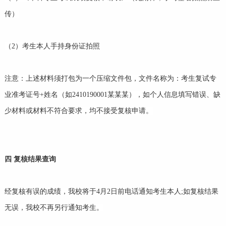
传）
（2）考生本人手持身份证拍照
注意：上述材料须打包为一个压缩文件包，文件名称为：考生复试专
业准考证号+姓名（如2410190001某某某），如个人信息填写错误、缺
少材料或材料不符合要求，均不接受复核申请。
四
复核结果查询
经复核有误的成绩，我校将于4月2日前电话通知考生本人;如复核结果
无误，我校不再另行通知考生。