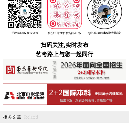
扫码关注,实时发布
艺考路上与您一起同行
Related
相关文章