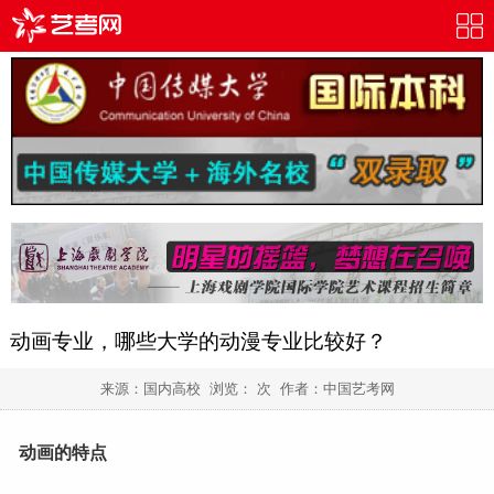
动画专业，哪些大学的动漫专业比较好？
来源：国内高校 浏览：
次 作者：
中国艺考网
动画
的特点