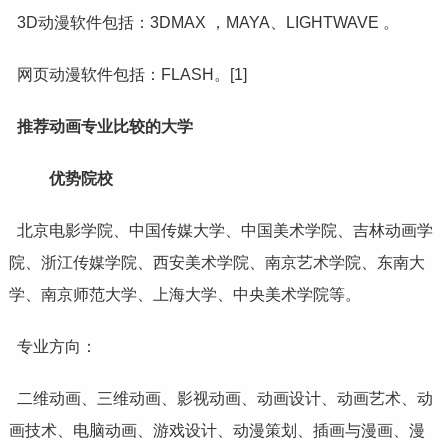
3D动漫软件包括：3DMAX ，MAYA、LIGHTWAVE 。
网页动漫软件包括：FLASH。[1]
推荐动画专业比较的大学
优势院校
北京电影学院、中国传媒大学、中国美术学院、吉林动画学
院、浙江传媒学院、西安美术学院、
南京艺术学院
、
东南大
学
、
南京师范大学
、
上海大学
、
中央美术学院
等。
专业方向：
二维动画、三维动画、影视动画、动画设计、动画艺术、动
画技术、电脑动画、
游戏设计
、动漫策划、
插画
与漫画、漫