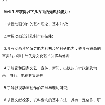
毕业生应获得以下几方面的知识和能力：
1.掌握动画创作的基本理论、基本知识;
2.掌握动画设计及制作的技能;
3.具有动画片的编导能力和初步的科研能力，并具有较高的
审美能力和中外优秀文化艺术知识与修养;
4.了解党和国家文艺、宣传、新闻、出版的方针政策及动
画、电影、电视政策法规;
5.了解影视动画创作的发展与理论研究;
6.掌握文献检索、资料查询的基本方法，具有一定创作、研