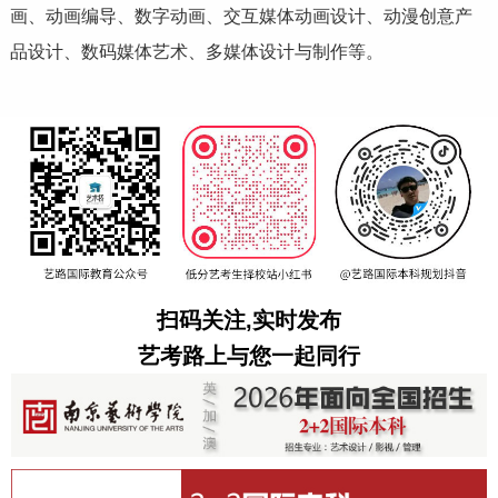
画、动画编导、数字动画、交互媒体动画设计、动漫创意
产
品设计
、数码媒体艺术、多媒体设计与制作等。
扫码关注,实时发布
艺考路上与您一起同行