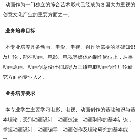
动画作为一门独立的综合艺术形式已经成为各国大力重视的
创意
文化
产业的重要方面之一。
业务培养目标
本专业培养具备动画、电影、电视、创作所需要的基础知识
及理论，能在动画、电影、电视等媒体的制作岗位上，从事
动画原画、动画创意设计和编导及三维电脑动画创作理论研
究方面的专业人才。
业务培养要求
本专业学生主要学习电影、电视、动画创作的基础知识与基
本理论，受到动画设计、动画技法、动画制作的基本训练，
掌握动画设计、动画编导、动画创作及理论研究的基本能
力。