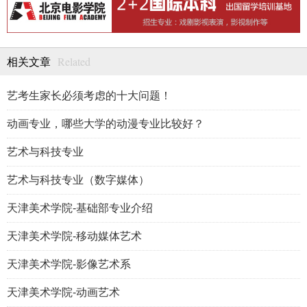
Related
相关文章
艺考生家长必须考虑的十大问题！
动画专业，哪些大学的动漫专业比较好？
艺术与科技专业
艺术与科技专业（数字媒体）
天津美术学院-基础部专业介绍
天津美术学院-移动媒体艺术
天津美术学院-影像艺术系
天津美术学院-动画艺术