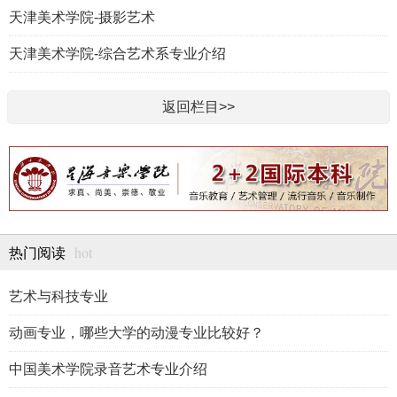
天津美术学院-摄影艺术
天津美术学院-综合艺术系专业介绍
返回栏目>>
hot
热门阅读
艺术与科技专业
动画专业，哪些大学的动漫专业比较好？
中国美术学院录音艺术专业介绍