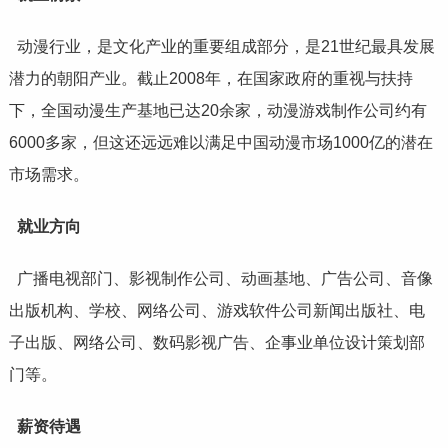
动漫行业，是文化产业的重要组成部分，是21世纪最具发展
潜力的朝阳产业。截止2008年，在国家政府的重视与扶持
下，全国动漫生产基地已达20余家，动漫游戏制作公司约有
6000多家，但这还远远难以满足中国动漫市场1000亿的潜在
市场需求。
就业方向
广播电视部门、影视制作公司、动画基地、广告公司、音像
出版机构、学校、网络公司、游戏软件公司新闻出版社、电
子出版、网络公司、数码影视广告、企事业单位设计策划部
门等。
薪资待遇