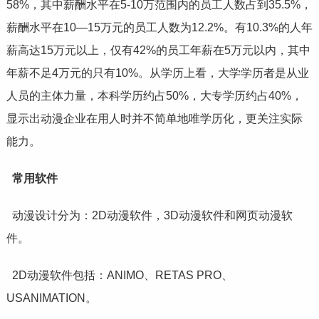
58%，其中薪酬水平在5-10万范围内的员工人数占到35.5%，
薪酬水平在10—15万元的员工人数为12.2%。有10.3%的人年
薪高达15万元以上，仅有42%的员工年薪在5万元以内，其中
年薪不足4万元的只有10%。从学历上看，大学学历者是从业
人员的主体力量，本科学历约占50%，大专学历约占40%，
显示出动漫企业在用人时并不简单地唯学历化，更关注实际
能力。
常用软件
动漫设计分为：2D动漫软件，3D动漫软件和网页动漫软
件。
2D动漫软件包括：ANIMO、RETAS PRO、
USANIMATION。