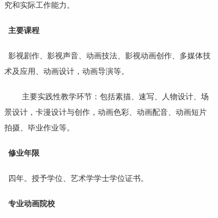
究和实际工作能力。
主要课程
影视剧作、影视声音、动画技法、影视动画创作、多媒体技
术及应用、动画设计，动画导演等。
主要实践性教学环节：包括素描、速写、人物设计、场
景设计，卡漫设计与创作，动画色彩、动画配音、动画短片
拍摄、毕业作业等。
修业年限
四年。授予学位、艺术学学士学位证书。
专业动画院校