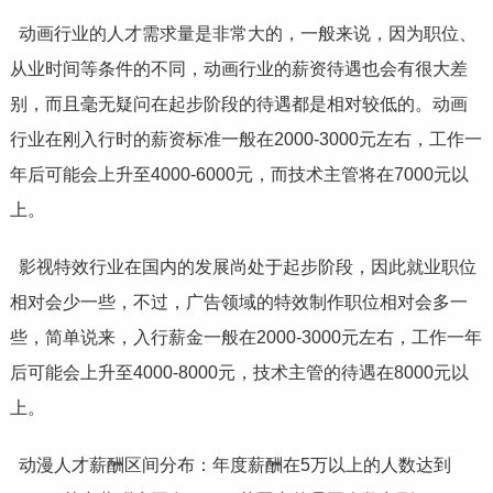
动画行业的人才需求量是非常大的，一般来说，因为职位、
从业时间等条件的不同，动画行业的薪资待遇也会有很大差
别，而且毫无疑问在起步阶段的待遇都是相对较低的。动画
行业在刚入行时的薪资标准一般在2000-3000元左右，工作一
年后可能会上升至4000-6000元，而技术主管将在7000元以
上。
影视特效行业在国内的发展尚处于起步阶段，因此就业职位
相对会少一些，不过，广告领域的特效制作职位相对会多一
些，简单说来，入行薪金一般在2000-3000元左右，工作一年
后可能会上升至4000-8000元，技术主管的待遇在8000元以
上。
动漫人才薪酬区间分布：年度薪酬在5万以上的人数达到