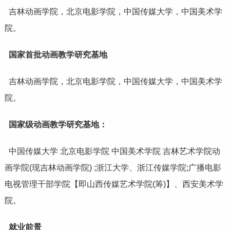
吉林动画学院
，
北京电影学院
，
中国传媒大学
，
中国美术学
院
。
国家首批动画教学研究基地
吉林动画学院，北京电影学院，中国传媒大学，中国美术学
院。
国家级动画教学研究基地：
中国传媒大学 北京电影学院 中国美术学院
吉林艺术学院
动
画学院(现吉林动画学院) ;
浙江大学
、
浙江传媒学院
;广播电影
电视管理干部学院【即山西传媒艺术学院(筹)】、
西安美术学
院
。
就业前景