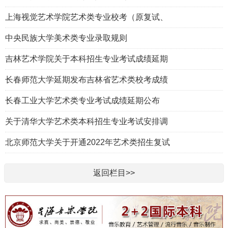
上海视觉艺术学院艺术类专业校考（原复试、
中央民族大学美术类专业录取规则
吉林艺术学院关于本科招生专业考试成绩延期
长春师范大学延期发布吉林省艺术类校考成绩
长春工业大学艺术类专业考试成绩延期公布
关于清华大学艺术类本科招生专业考试安排调
北京师范大学关于开通2022年艺术类招生复试
返回栏目>>