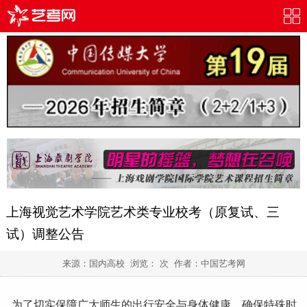
上海视觉艺术学院艺术类专业校考（原复试、三
试）调整公告
来源：国内高校 浏览：
次 作者：
中国艺考网
为了切实保障广大师生的出行安全与身体健康，确保特殊时