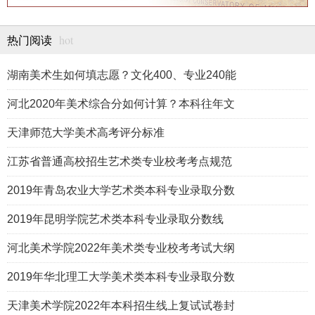
hot
热门阅读
湖南美术生如何填志愿？文化400、专业240能
河北2020年美术综合分如何计算？本科往年文
天津师范大学美术高考评分标准
江苏省普通高校招生艺术类专业校考考点规范
2019年青岛农业大学艺术类本科专业录取分数
2019年昆明学院艺术类本科专业录取分数线
河北美术学院2022年美术类专业校考考试大纲
2019年华北理工大学美术类本科专业录取分数
天津美术学院2022年本科招生线上复试试卷封