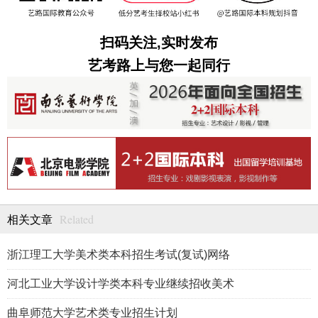
扫码关注,实时发布
艺考路上与您一起同行
Related
相关文章
浙江理工大学美术类本科招生考试(复试)网络
河北工业大学设计学类本科专业继续招收美术
曲阜师范大学艺术类专业招生计划