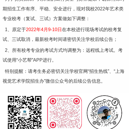
期招生工作有序、平稳、安全进行，现对我校2022年艺术类
专业校考（复试、三试）方案做如下调整：
1、原定于
2022年4月9-10日
在本校进行现场考试的校考复
试、三试取消，最新校考时间请密切关注学校后续公告；
2、所有校考专业的考试方式均调整为：远程线上考试。考
试使用“小艺帮”APP进行。
特别提醒：请考生务必密切关注学校官网“招生热线”、“上海
视觉艺术学院招生办”微信公众号的后续公告信息。