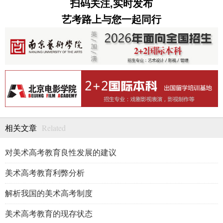
扫码关注,实时发布
艺考路上与您一起同行
Related
相关文章
对美术高考教育良性发展的建议
美术高考教育利弊分析
解析我国的美术高考制度
美术高考教育的现存状态