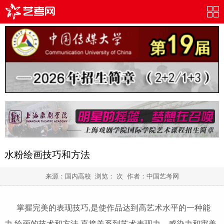
水粉绘画技巧和方法
来源：国内高校 浏览：
次 作者：
中国艺考网
掌握完美的表现技巧,是使作品达到高艺术水平的一种能
力.绘画的技术和方法,直接关系到艺术表现力、感染力和审美