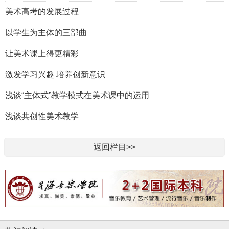
美术高考的发展过程
以学生为主体的三部曲
让美术课上得更精彩
激发学习兴趣 培养创新意识
浅谈“主体式”教学模式在美术课中的运用
浅谈共创性美术教学
返回栏目>>