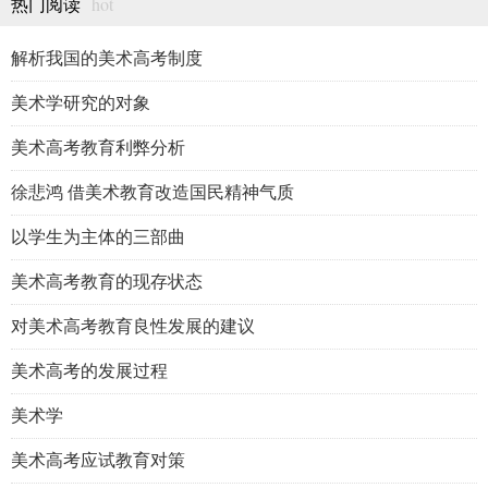
hot
热门阅读
解析我国的美术高考制度
美术学研究的对象
美术高考教育利弊分析
徐悲鸿 借美术教育改造国民精神气质
以学生为主体的三部曲
美术高考教育的现存状态
对美术高考教育良性发展的建议
美术高考的发展过程
美术学
美术高考应试教育对策