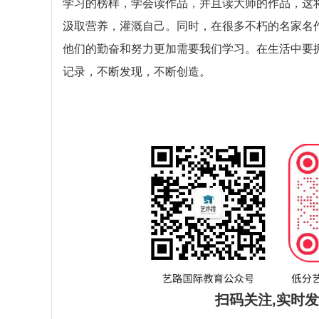
学习的榜样，学会读作品，并且读大师的作品，这
汲取营养，灌溉自己。同时，在很多不朽的名家名
他们的勤奋和努力更加需要我们学习。在生活中要
记录，不断发现，不断创造。
扫码关注,实时