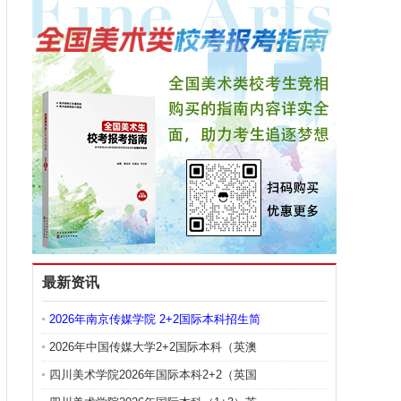
最新资讯
2026年南京传媒学院 2+2国际本科招生简
2026年中国传媒大学2+2国际本科（英澳
四川美术学院2026年国际本科2+2（英国