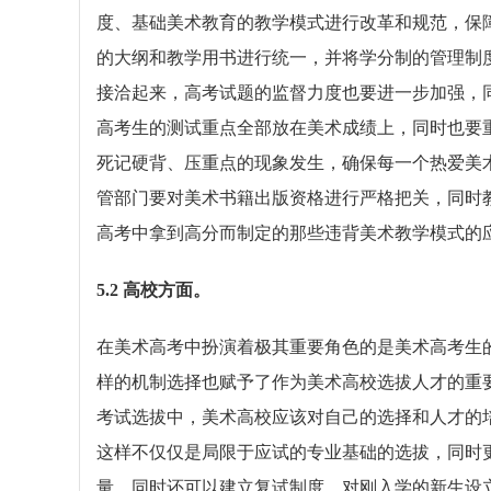
度、基础美术教育的教学模式进行改革和规范，保
的大纲和教学用书进行统一，并将学分制的管理制
接洽起来，高考试题的监督力度也要进一步加强，
高考生的测试重点全部放在美术成绩上，同时也要
死记硬背、压重点的现象发生，确保每一个热爱美
管部门要对美术书籍出版资格进行严格把关，同时
高考中拿到高分而制定的那些违背美术教学模式的
5.2 高校方面。
在美术高考中扮演着极其重要角色的是美术高考生的
样的机制选择也赋予了作为美术高校选拔人才的重
考试选拔中，美术高校应该对自己的选择和人才的
这样不仅仅是局限于应试的专业基础的选拔，同时
量。同时还可以建立复试制度，对刚入学的新生设