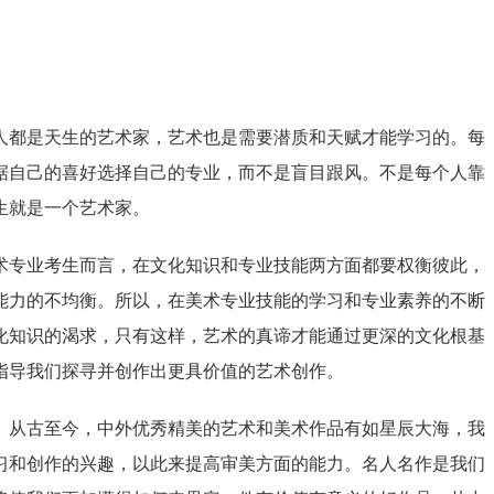
人都是天生的艺术家，艺术也是需要潜质和天赋才能学习的。每
据自己的喜好选择自己的专业，而不是盲目跟风。不是每个人靠
生就是一个艺术家。
术专业考生而言，在文化知识和专业技能两方面都要权衡彼此，
能力的不均衡。所以，在美术专业技能的学习和专业素养的不断
化知识的渴求，只有这样，艺术的真谛才能通过更深的文化根基
指导我们探寻并创作出更具价值的艺术创作。
。从古至今，中外优秀精美的艺术和美术作品有如星辰大海，我
习和创作的兴趣，以此来提高审美方面的能力。名人名作是我们