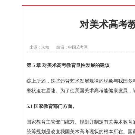
对美术高考
来源：未知
编辑：中国艺考网
第 5 章 对美术高考教育良性发展的建议
综上所述，这些违背艺术发展规律的现象与我国多
窘状迫在眉睫。为了使我国美术高考能健康发展，
5.1 国家教育部门方面。
国家教育主管部门统筹、规划并制定有关美术教育
统筹规划是改变我国美术高考现状的根本所在。国