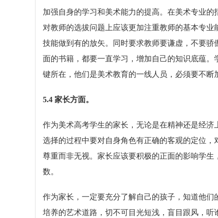
加强自身的学习和美术能力的提高。在美术专业的
对教师的选拔问题上应该更加注重教师的基本专业
技能做到有的放矢。同时要求教师要谦虚，不要骄
面的书籍，都要一直学习，增加自己的知识底蕴。
键所在，他们是美术教育的一线人员，必须要不断
5.4 家长方面。
作为美术高考学生的家长，无论是在精神还是经济
选择的过程中要对自身角色有正确的客观的定位，
尊重而非无视。家长应该要积极的正面的影响学生
数。
作为家长，一定要充分了解自己的孩子，知道他们
培养的艺术道路，切不可目光短浅，盲目跟风，听