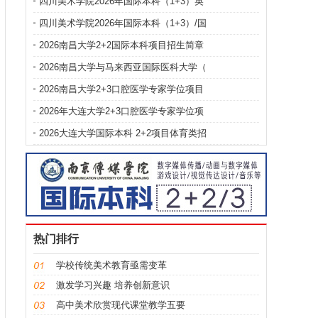
四川美术学院2026年国际本科（1+3）英
四川美术学院2026年国际本科（1+3）/国
2026南昌大学2+2国际本科项目招生简章
2026南昌大学与马来西亚国际医科大学（
2026南昌大学2+3口腔医学专家学位项目
2026年大连大学2+3口腔医学专家学位项
2026大连大学国际本科 2+2项目体育类招
热门排行
学校传统美术教育亟需变革
激发学习兴趣 培养创新意识
高中美术欣赏现代课堂教学五要