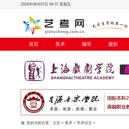
2026年08月07日 04:37 星期五
首页
美术
编导
摄影
您的当前位置：
主页
>
美术
>
学术论文
>