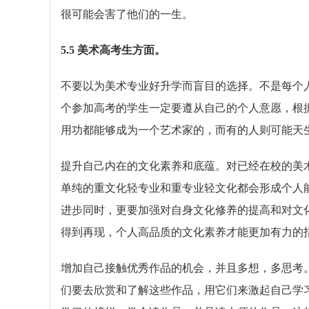
很可能会害了他们的一生。
5.5 美术高考生方面。
不要以为美术专业好升学而盲目的选择。不是每个
个参加高考的学生一定要遵从自己的个人意愿，根
用功都能够成为一个艺术家的，而有的人则可能天
提升自己内在的文化素养和底蕴。对已经在校的美
单纯的重文化轻专业和重专业轻文化都会形成个人
进步同时，更要加强对自身文化修养的提高和对文
得到再现，个人高品质的文化素养才能更加有力的
增加自己接触优秀作品的机会，并且多想，多思考
们要去欣赏和了解这些作品，用它们来激起自己学