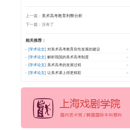
上一篇：
美术高考教育利弊分析
下一篇：没有了
相关推荐：
[
学术论文
]
对美术高考教育良性发展的建议
[
学术论文
]
解析我国的美术高考制度
[
学术论文
]
美术高考的发展过程
[
学术论文
]
让美术课上得更精彩