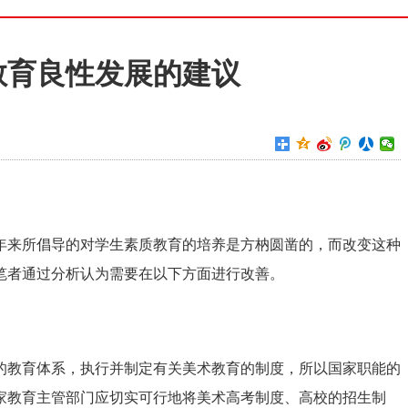
教育良性发展的建议
年来所倡导的对学生素质教育的培养是方枘圆凿的，而改变这种
笔者通过分析认为需要在以下方面进行改善。
的教育体系，执行并制定有关美术教育的制度，所以国家职能的
家教育主管部门应切实可行地将美术高考制度、高校的招生制