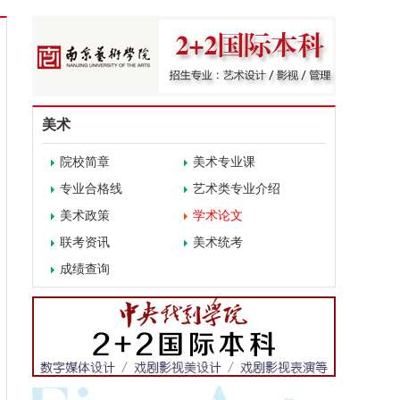
美术
院校简章
美术专业课
专业合格线
艺术类专业介绍
美术政策
学术论文
联考资讯
美术统考
成绩查询