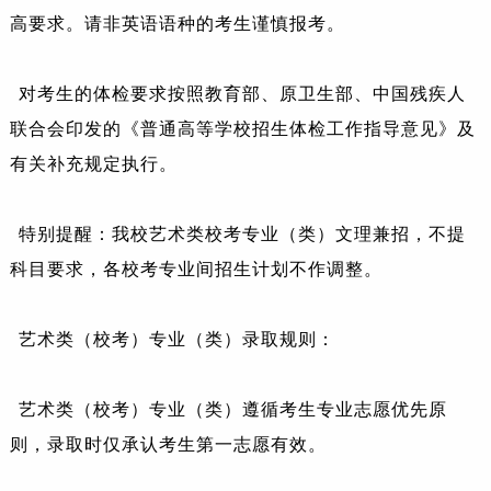
高要求。请非英语语种的考生谨慎报考。
对考生的体检要求按照教育部、原卫生部、中国残疾人
联合会印发的《普通高等学校招生体检工作指导意见》及
有关补充规定执行。
特别提醒：我校艺术类校考专业（类）文理兼招，不提
科目要求，各校考专业间招生计划不作调整。
艺术类（校考）专业（类）录取规则：
艺术类（校考）专业（类）遵循考生专业志愿优先原
则，录取时仅承认考生第一志愿有效。