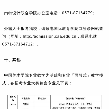
南特设计联合学院办公室电话：0571-87164779;
外籍人士报考我校，请致电国际教育学院或登录网站查
询（网址：http://admission.caa.edu.cn，联系电话：
0571-87164712）。
十、
其他
中国美术学院专业教学为基础和专业「两段式」教学模
式，各招考专业大类包含专业见下表：