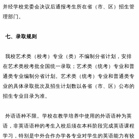
并经学校党委会决议后通报考生所在省（市、区）招生管
理部门。
七、
录取规则
我校艺术类（校考）专业（类）不编制分省计划，安排
在艺术类校考批全国统一录取；艺术类（统考）专业和普
通类专业编制分省计划。艺术类（统考）专业和普通类专
业的具体录取批次及招生计划数以各省（市、区）公布的
招生专业目录为准。
外语语种不限。学校在教学培养中使用的外语语种为英
语，非英语语种的考生入校后须在本科阶段完成英语课程
学习，特别是中外合作办学各专业对学生的英语能力有较