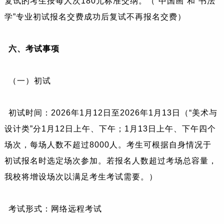
复试的考生按每人次180元标准交纳。（“中国画”和“书法
学”专业初试报名交费成功后复试不再报名交费）
六、考试事项
（一）初试
初试时间：2026年1月12日至2026年1月13日（“美术与
设计类”分1月12日上午、下午；1月13日上午、下午四个
场次，每场人数不超过8000人。
考生可根据自身情况于
初试报名时选定场次参加。若报名人数超过考场总容量，
我校将增设场次以满足考生考试需要。）
考试形式：网络远程考试