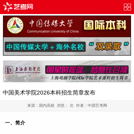
中国美术学院2026本科招生简章发布
来源：国内高校 浏览：
次 作者：
中国艺考网
一、
简介