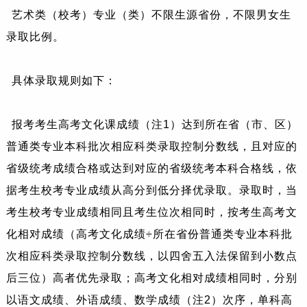
艺术类（校考）专业（类）不限生源省份，不限男女生
录取比例。
具体录取规则如下：
报考考生高考文化课成绩（注1）达到所在省（市、区）
普通类专业本科批次相应科类录取控制分数线，且对应的
省级统考成绩合格或达到对应的省级统考本科合格线，依
据考生校考专业成绩从高分到低分择优录取。录取时，当
考生校考专业成绩相同且考生位次相同时，按考生高考文
化相对成绩（高考文化成绩÷所在省份普通类专业本科批
次相应科类录取控制分数线，以四舍五入法保留到小数点
后三位）高者优先录取；高考文化相对成绩相同时，分别
以语文成绩、外语成绩、数学成绩（注2）次序，单科高