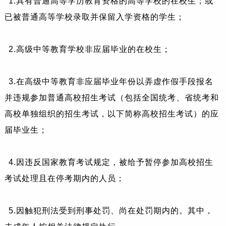
1.具有普通高等学历教育资格的高等学校的在校生；或
已被普通高等学校录取并保留入学资格的学生；
2.高级中等教育学校非应届毕业的在校生；
3.在高级中等教育非应届毕业年份以弄虚作假手段报名
并违规参加普通高校招生考试（包括全国统考、省统考和
高校单独组织的招生考试，以下简称高校招生考试）的应
届毕业生；
4.因违反国家教育考试规定，被给予暂停参加高校招生
考试处理且在停考期内的人员；
5.因触犯刑法受到刑事处罚、尚在处罚期内的。其中，