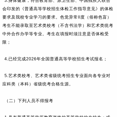
3.身体健康，符合教育部、原卫生部、中国残疾人联合
会印发的《普通高等学校招生体检工作指导意见》的体检
要求及我校专业学习的要求。色觉异常II度（俗称色盲）
考生不能录取至艺术类校考（不含书法学）和艺术类统考
中外合作办学等专业。考生在填报时须注意是否体检受
限；
4.已经完成2026年全国普通高等学校招生考试报名；
5.艺术类校考、艺术类省级统考招生专业面向各专业对
应科类（本科）省级统考合格生源。
（二）下列人员不得报考