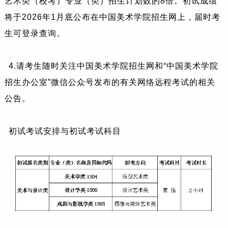
艺术类（校考）专业（类）招生计划数的8倍。初试成绩
将于2026年1月底公布在中国美术学院招生网上，届时考
生可登录查询。
4.请考生随时关注中国美术学院招生网和“中国美术学院
招生办公室”微信公众号发布的有关网络远程考试的相关
公告。
初试考试安排与初试考试科目