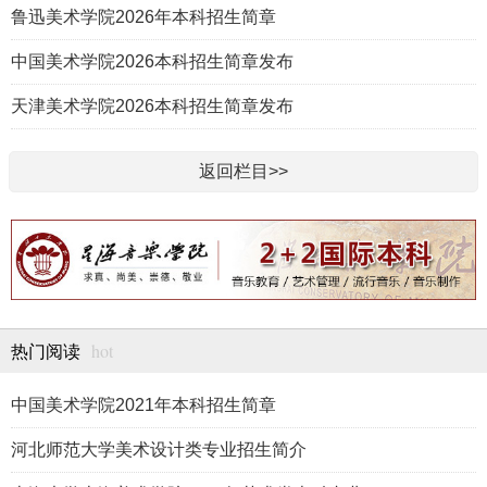
鲁迅美术学院2026年本科招生简章
中国美术学院2026本科招生简章发布
天津美术学院2026本科招生简章发布
返回栏目>>
hot
热门阅读
中国美术学院2021年本科招生简章
河北师范大学美术设计类专业招生简介