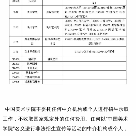
中国美术学院不委托任何中介机构或个人进行招生录取
工作，不收取国家规定外的任何费用。任何以“中国美术
学院”名义进行非法招生宣传等活动的中介机构或个人，