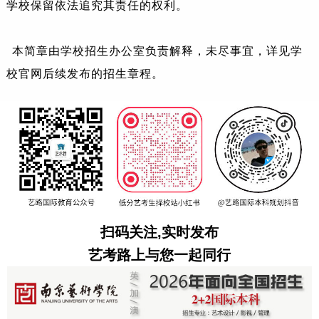
学校保留依法追究其责任的权利。
本简章由学校招生办公室负责解释，未尽事宜，详见学
校官网后续发布的招生章程。
扫码关注,实时发布
艺考路上与您一起同行