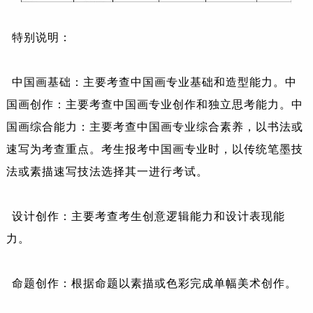
特别说明：
中国画基础：主要考查中国画专业基础和造型能力。中
国画创作：主要考查中国画专业创作和独立思考能力。中
国画综合能力：主要考查中国画专业综合素养，以书法或
速写为考查重点。考生报考中国画专业时，以传统笔墨技
法或素描速写技法选择其一进行考试。
设计创作：主要考查考生创意逻辑能力和设计表现能
力。
命题创作：根据命题以素描或色彩完成单幅美术创作。