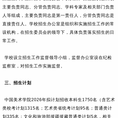
主要负责同志、分管负责同志、学科专家及相关部门负责
人等组成，主要负责同志是第一责任人，分管负责同志是
直接责任人。学校招生办公室是组织和实施招生工作的常
设机构，在招生委员会的领导下，具体负责落实招生的日
常工作。
学校设立招生工作监督领导小组，监督办公室设在纪检
监察室，对招生工作实施监督。
三、招生计划
中国美术学院2026年拟计划招收本科生1750名（含艺术
类校考计划1315名；艺术类省统考计划95名；普通类计
划335名；文化和旅游部援疆援藏普通类计划5名，相关