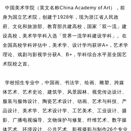
中国美术学院（英文名称China Academy of Art），前
身为国立艺术院，创建于1928年，现为浙江省人民政
府、文化和旅游部、教育部共建高校，国家「双一流」建
设高校，美术学学科入选「世界一流学科建设学科」。在
全国高校学科评估中，美术学、设计学均获评A+，艺术学
理论、戏剧与影视学分获A、B+，学科综合水平居全国艺
术院校之首。
学校招生专业中，中国画、书法学、绘画、雕塑、跨媒
体艺术、艺术史论、建筑学、风景园林、视觉传达设计、
服装与服饰设计、陶瓷艺术设计、动画、艺术与科技、产
品设计、美术学、艺术设计学、工艺美术、工业设计、摄
影、广播电视编导、文物保护与修复、纤维艺术、数字媒
体艺术、环境设计、公共艺术、影视摄影与制作26个专业