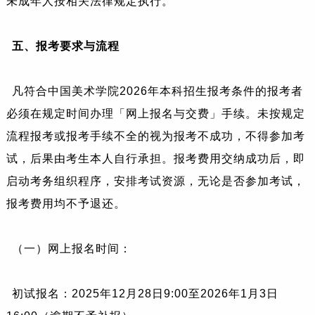
未成年人按相关法律规定执行。
五、
报考要求与流程
凡符合中国美术学院2026年本科招生报考条件的报考者
必须在规定时间办理「网上报名与交费」手续。未按规定
流程报考或报考手续不全的视为报考不成功，不得参加考
试，后果由考生本人自行承担。报考费用交纳成功后，即
启动考务组织程序，安排考试资源，无论是否参加考试，
报考费用均不予退还。
（一）网上报名时间：
初试报名：2025年12月28日9:00至2026年1月3日