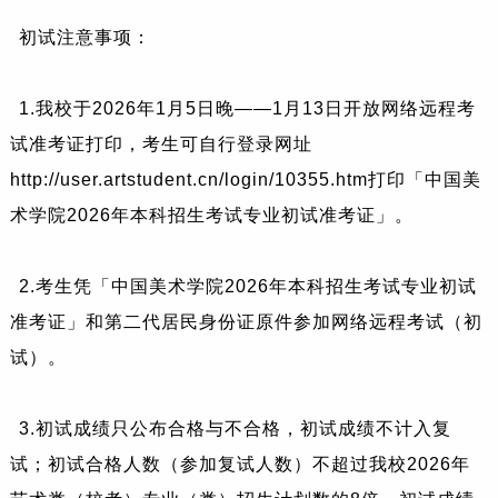
初试注意事项：
1.我校于2026年1月5日晚——1月13日开放网络远程考
试准考证打印，考生可自行登录网址
http://user.artstudent.cn/login/10355.htm打印「中国美
术学院2026年本科招生考试专业初试准考证」。
2.考生凭「中国美术学院2026年本科招生考试专业初试
准考证」和第二代居民身份证原件参加网络远程考试（初
试）。
3.初试成绩只公布合格与不合格，初试成绩不计入复
试；初试合格人数（参加复试人数）不超过我校2026年