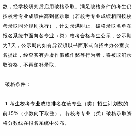
数，经学校研究后启用破格录取。满足破格条件的考生仍
按校考专业成绩由高到低录取（若校考专业成绩相同按校
考录取同分规则执行），计划录满即止。破格录取名单在
报名系统中面向各专业（类）校考合格考生公示，公示期
为7天，公示期内如有异议须以书面形式向招生办公室实
名提出，经查实有弄虚作假或作弊等行为者，将被取消录
取资格，不再递补录取。
破格条件：
1.考生校考专业成绩排名在该专业（类）招生计划数的
前15%（小数向下取整）。各校考专业（类）破格录取资
格分数线在报名系统中公布。