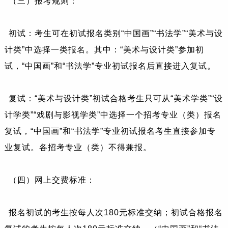
（三）报考规则：
初试：考生可在初试报名类别“中国画”“书法学”“美术与设
计类”中选择一类报名。其中：“美术与设计类”参加初
试，“中国画”和“书法学”专业初试报名后直接进入复试。
复试：“美术与设计类”初试合格考生只可从“美术学类”“设
计学类”“戏剧与影视学类”中选择一个招考专业（类）报名
复试，“中国画”和“书法学”专业初试报名考生直接参加专
业复试。各招考专业（类）不得兼报。
（四）网上交费标准：
报名初试的考生按每人次180元标准交纳；初试合格报名