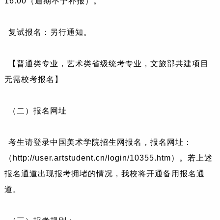
16:00（逾期不予补报）。
复试报名：另行通知。
【普通类专业，艺术类省级统考专业，文旅部共建项目
无需校考报名】
（二）报名网址
考生请登录中国美术学院招生网报名，报名网址：
（http://user.artstudent.cn/login/10355.htm）。若上述
报名通道出现报考拥堵的情况，我校将开通备用报名通
道。