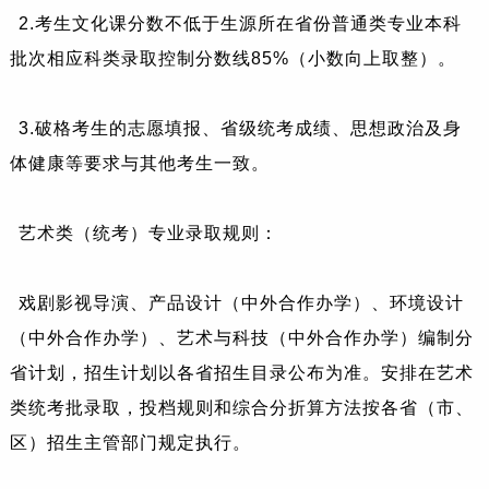
2.考生文化课分数不低于生源所在省份普通类专业本科
批次相应科类录取控制分数线85%（小数向上取整）。
3.破格考生的志愿填报、省级统考成绩、思想政治及身
体健康等要求与其他考生一致。
艺术类（统考）专业录取规则：
戏剧影视导演、产品设计（中外合作办学）、环境设计
（中外合作办学）、艺术与科技（中外合作办学）编制分
省计划，招生计划以各省招生目录公布为准。安排在艺术
类统考批录取，投档规则和综合分折算方法按各省（市、
区）招生主管部门规定执行。