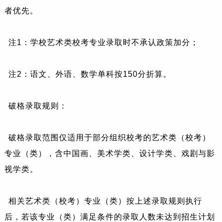
者优先。
注1：学校艺术类校考专业录取时不承认政策加分；
注2：语文、外语、数学单科按150分折算。
破格录取规则：
破格录取范围仅适用于部分组织校考的艺术类（校考）
专业（类），含中国画、美术学类、设计学类、戏剧与影
视学类。
相关艺术类（校考）专业（类）按上述录取规则执行
后，若该专业（类）满足条件的录取人数未达到招生计划