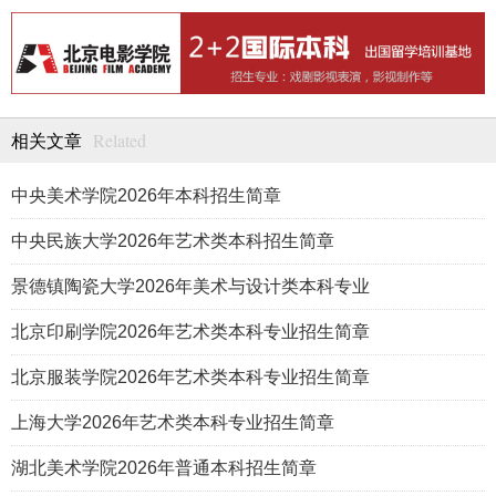
Related
相关文章
中央美术学院2026年本科招生简章
中央民族大学2026年艺术类本科招生简章
景德镇陶瓷大学2026年美术与设计类本科专业
北京印刷学院2026年艺术类本科专业招生简章
北京服装学院2026年艺术类本科专业招生简章
上海大学2026年艺术类本科专业招生简章
湖北美术学院2026年普通本科招生简章