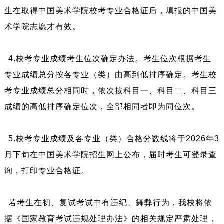
生在取得中国美术学院校考专业合格证后，填报的中国美
术学院志愿才有效。
4.校考专业成绩考生位次确定办法。考生位次根据考生
专业成绩总分按各专业（类）由高到低排序确定。考生校
考专业成绩总分相同时，依次按科目一、科目二、科目三
成绩的高低排序确定位次，全部相同者即为同位次。
5.校考专业成绩及各专业（类）合格分数线将于2026年3
月下旬在中国美术学院招生网上公布，届时考生可登录查
询，打印专业合格证。
若考生在初、复试考试中有违纪、舞弊行为，我校将依
据《国家教育考试违规处理办法》的相关规定严肃处理，