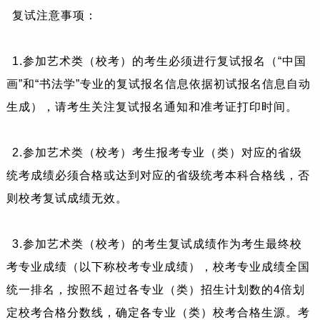
复试注意事项：
1.参加艺术类（校考）的考生必须进行复试报名（“中国
画”和“书法学”专业的复试报名信息依据初试报名信息自动
生成），请考生关注复试报名通知和准考证打印时间。
2.参加艺术类（校考）考生报考专业（类）对应的省级
统考成绩必须合格或达到对应的省级统考本科合格线，否
则校考复试成绩无效。
3.参加艺术类（校考）的考生复试成绩作为考生最终校
考专业成绩（以下称校考专业成绩），校考专业成绩全国
统一排名，按照不超过各专业（类）招生计划数的4倍划
定校考合格分数线，确定各专业（类）校考合格生源。考