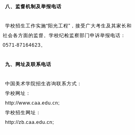
八、
监督机制及举报电话
学校招生工作实施“阳光工程”，接受广大考生及其家长和
社会各方面的监督。学校纪检监察部门申诉举报电话：
0571-87164623。
九、
网址及联系电话
中国美术学院招生咨询联系方式：
学校网址：
http://www.caa.edu.cn;
学校招生网址：
http://zb.caa.edu.cn;