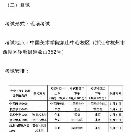
（二）复试
考试形式：现场考试
考试地点：中国美术学院象山中心校区（浙江省杭州市
西湖区转塘街道象山352号）
考试安排：