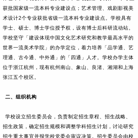
获批国家级一流本科专业建设点；艺术管理、戏剧影视美
术设计2个专业获批省级一流本科专业建设点。学校具有
学士、硕士、博士学位授予权，设有博士后科研流动站。
学校坚守「建设体现中国文化艺术研究和教学最高水平的
世界一流美术学院」的办学定位，着力培养「品学通、艺
理通、古今通、中外通」的「四通」人才。学校办学主体
位于浙江杭州，现有杭州南山、象山、良渚、湘湖和上海
张江五个校区。
二、组织机构
学校设立招生委员会，负责制定招生章程、招生战略、
招生政策，确定招生规模和调整学科招生计划，讨论研究
招生重大事宜并报学校党委会审议决策。招生委员会由校