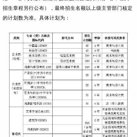
招生章程另行公布），最终招生名额以上级主管部门核定
的计划数为准。具体计划为：