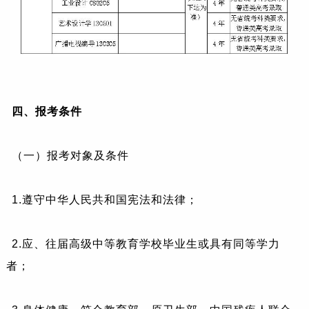
四、报考条件
（一）报考对象及条件
1.遵守中华人民共和国宪法和法律；
2.应、往届高级中等教育学校毕业生或具有同等学力
者；