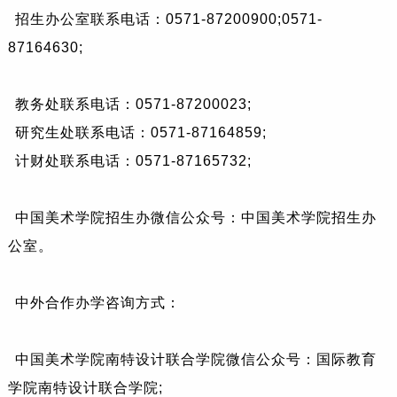
招生办公室联系电话：0571-87200900;0571-
87164630;
教务处联系电话：0571-87200023;
研究生处联系电话：0571-87164859;
计财处联系电话：0571-87165732;
中国美术学院招生办微信公众号：中国美术学院招生办
公室。
中外合作办学咨询方式：
中国美术学院南特设计联合学院微信公众号：国际教育
学院南特设计联合学院;