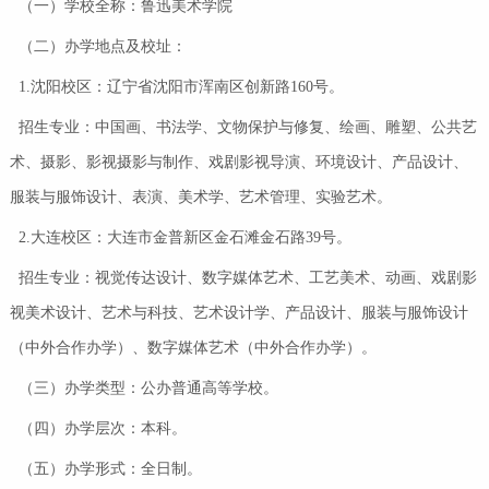
（一）学校全称：鲁迅美术学院
（二）办学地点及校址：
1.沈阳校区：辽宁省沈阳市浑南区创新路160号。
招生专业：中国画、书法学、文物保护与修复、绘画、雕塑、公共艺
术、摄影、影视摄影与制作、戏剧影视导演、环境设计、产品设计、
服装与服饰设计、表演、美术学、艺术管理、实验艺术。
2.大连校区：大连市金普新区金石滩金石路39号。
招生专业：视觉传达设计、数字媒体艺术、工艺美术、动画、戏剧影
视美术设计、艺术与科技、艺术设计学、产品设计、服装与服饰设计
（中外合作办学）、数字媒体艺术（中外合作办学）。
（三）办学类型：公办普通高等学校。
（四）办学层次：本科。
（五）办学形式：全日制。