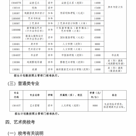
（三）普通类专业
四、艺术类校考
（一）校考有关说明