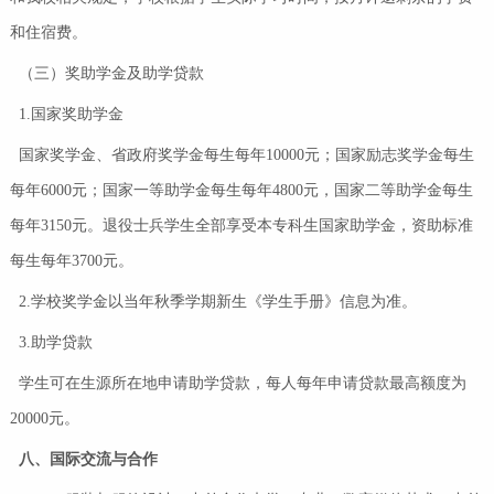
和住宿费。
（三）奖助学金及助学贷款
1.国家奖助学金
国家奖学金、省政府奖学金每生每年10000元；国家励志奖学金每生
每年6000元；国家一等助学金每生每年4800元，国家二等助学金每生
每年3150元。退役士兵学生全部享受本专科生国家助学金，资助标准
每生每年3700元。
2.学校奖学金以当年秋季学期新生《学生手册》信息为准。
3.助学贷款
学生可在生源所在地申请助学贷款，每人每年申请贷款最高额度为
20000元。
八
、国际交流与合作