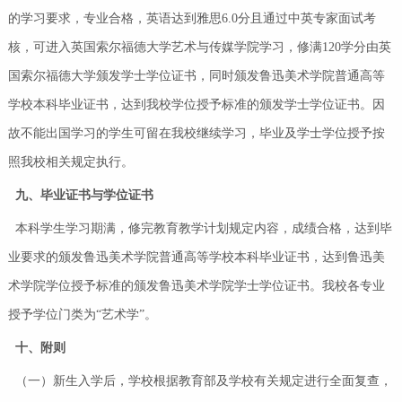
的学习要求，专业合格，英语达到雅思6.0分且通过中英专家面试考
核，可进入英国索尔福德大学艺术与传媒学院学习，修满120学分由英
国索尔福德大学颁发学士学位证书，同时颁发鲁迅美术学院普通高等
学校本科毕业证书，达到我校学位授予标准的颁发学士学位证书。因
故不能出国学习的学生可留在我校继续学习，毕业及学士学位授予按
照我校相关规定执行。
九
、
毕业证书与学位证书
本科学生学习期满，修完教育教学计划规定内容，成绩合格，达到毕
业要求的颁发鲁迅美术学院普通高等学校本科毕业证书，达到鲁迅美
术学院学位授予标准的颁发鲁迅美术学院学士学位证书。我校各专业
授予学位门类为“艺术学”。
十、附则
（一）新生入学后，学校根据教育部及学校有关规定进行全面复查，