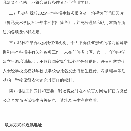
凡复查不合格、不符合录取条件者不予注册学籍。
（二）凡参与我校2026年本科招生校考报名者，均视为已详细阅读
《鲁迅美术学院2026年本科招生简章》，并充分理解和认可本简章所
述的各项要求和规定。
（三）我校不举办或委托任何机构、个人举办任何形式的考前辅导培
训和与本科招生有关的各项工作，未在任何省（区、市）、任何中学
建立生源培训基地，不收取国家规定以外的任何费用。任何机构或个
人未经学校授权以学校或学校委托名义进行招生宣传、考前辅导等活
动的，学校保留依法追究其责任的权利。
（四）根据工作安排和需要，我校将及时在本校官方网站和官方微信
公众号发布考试招生有关信息，请涉及考生注意查看。
联系方式和通讯地址