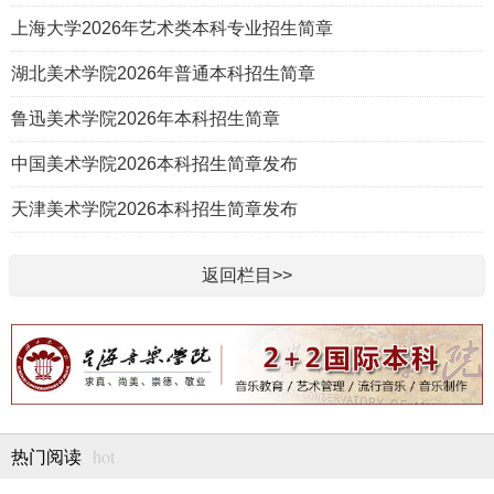
上海大学2026年艺术类本科专业招生简章
湖北美术学院2026年普通本科招生简章
鲁迅美术学院2026年本科招生简章
中国美术学院2026本科招生简章发布
天津美术学院2026本科招生简章发布
返回栏目>>
hot
热门阅读