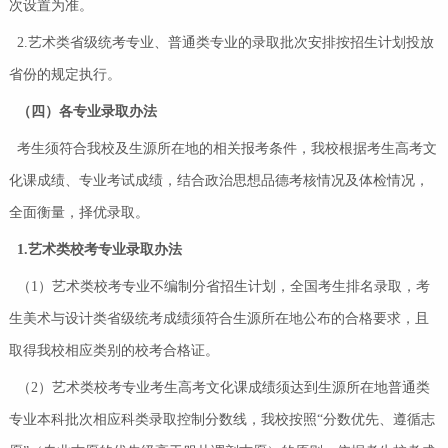
次设置为准。
2.艺术类省级统考专业、普通类专业的录取批次安排按招生计划投放
省份的规定执行。
（四）各专业
录取办法
考生须符合我校及生源所在地的相关报考条件，我校根据考生高考文
化课成绩、专业考试成绩，结合政治思想品德考核情况及体检情况，
全面衡量，择优录取。
1.艺术类校考专业录取办法
（1）艺术类校考专业不编制分省招生计划，全国考生排名录取，考
生美术与设计类省级统考成绩须符合生源所在地公布的合格要求，且
取得我校相应类别的校考合格证。
（2）艺术类校考专业考生高考文化课成绩须达到生源所在地普通类
专业本科批次相应科类录取控制分数线，我校按照“分数优先、遵循志