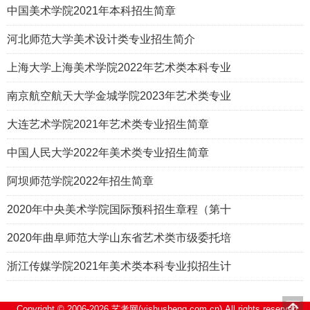
中国美术学院2021年本科招生简章
河北师范大学美术设计类专业招生简介
上海大学上海美术学院2022年艺术类本科专业
南京航空航天大学金城学院2023年艺术类专业
大连艺术学院2021年艺术类专业招生简章
中国人民大学2022年美术类专业招生简章
阿坝师范学院2022年招生简章
2020年中央美术学院国际预科招生章程（第十
2020年曲阜师范大学山东省艺术类市级委托培
浙江传媒学院2021年美术类本科专业拟招生计
Copyright © 2006-2026 艺考网(yishusheng.com.cn) All rights reserved.