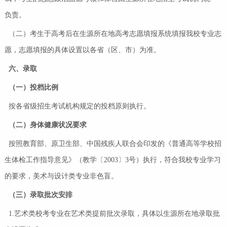
负责。
（二）考生于高考后在生源所在地高考志愿填报系统填报我校专业志
愿，志愿填报的具体设置以各省（区、市）为准。
六
、录取
（一）
投档比例
按各省级招生考试机构规定的投档原则执行。
（二）
身体健康状况要求
按照教育部、原卫生部、中国残疾人联合会印发的《普通高等学校招
生体检工作指导意见》（教学〔2003〕3号）执行，符合我校专业学习
的要求，美术与设计类专业非色盲。
（
三
）
录取批次安排
1.艺术类校考专业在艺术类提前批次录取，具体以生源所在地录取批