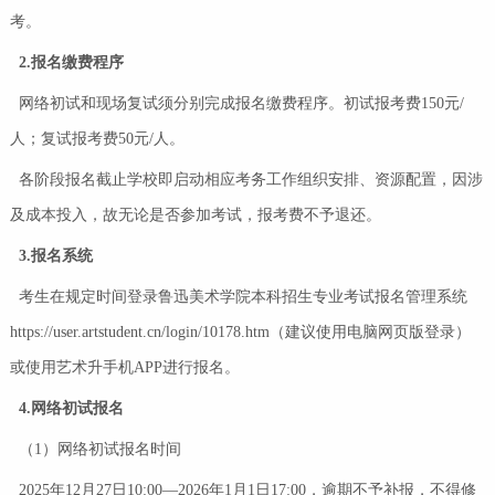
考。
2.报名缴费程序
网络初试和现场复试须分别完成报名缴费程序。初试报考费150元/
人；复试报考费50元/人。
各阶段报名截止学校即启动相应考务工作组织安排、资源配置，因涉
及成本投入，故无论是否参加考试，报考费不予退还。
3.报名系统
考生在规定时间登录鲁迅美术学院本科招生专业考试报名管理系统
https://user.artstudent.cn/login/10178.htm（建议使用电脑网页版登录）
或使用艺术升手机APP进行报名。
4.网络初试报名
（1）网络初试报名时间
2025年12月27日10:00—2026年1月1日17:00，逾期不予补报，不得修