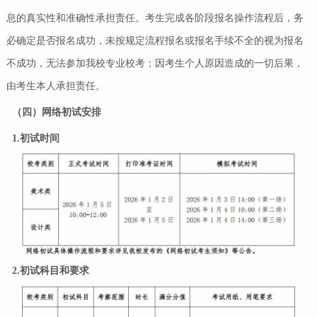
息的真实性和准确性承担责任。考生完成各阶段报名操作流程后，务
必确定是否报名成功，未按规定流程报名或报名手续不全的视为报名
不成功，无法参加我校专业校考；因考生个人原因造成的一切后果，
由考生本人承担责任。
（
四
）
网络初试安排
1.初试时间
2.初试科目和要求