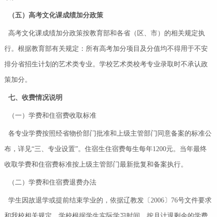
（五）高考文化课成绩加分政策
高考文化课成绩加分政策按教育部和各省（区、市）的相关规定执
行。根据教育部有关规定：所有高考加分项目及分值均不得用于不安
排分省招生计划的艺术类专业。学校艺术类校考专业录取时不承认政
策加分。
七
、
收费情况说明
（一）学费和住宿费收取标准
各专业学费按照经省物价部门批准和上级主管部门同意备案的标准公
布，详见“三、专业设置”。住宿生住宿费每生每年1200元。当年最终
收取学费和住宿费标准按上级主管部门最新批复和备案执行。
（二）学费和住宿费退费办法
学生因故退学或提前结束学业的，依据辽教发〔2006〕76号文件要求
和我校相关规定，学校根据学生实际学习时间，按月计退剩余的学费