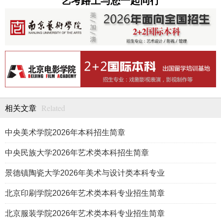
艺考路上与您一起同行
Related
相关文章
中央美术学院2026年本科招生简章
中央民族大学2026年艺术类本科招生简章
景德镇陶瓷大学2026年美术与设计类本科专业
北京印刷学院2026年艺术类本科专业招生简章
北京服装学院2026年艺术类本科专业招生简章