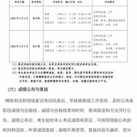
（六）成绩公布与复核
网络初试和现场复试考试结束后，学校将根据工作安排，及时公布各
阶段成绩与合格线，成绩与合格线查询时间、查询渠道和方法另行公
告。成绩公布后，考生如对本人考试成绩有异议，可按照我校公布的
时间和流程，申请成绩复核，逾期不再受理。复核内容为漏评、登分