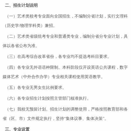
二、招生计划
说明
（一）艺术类校考专业面向全国招生，不编制分省计划，实行文理科
（历史学/物理学科类）兼招。
（二）艺术类省级统考专业和普通类专业，编制分省分专业计划，具
体以各省公布为准。
（三）在高考综合改革省份，各专业均不提选考科目要求。
（四）各专业无外语语种限制。本科阶段仅开设英语公共课程，数字
媒体艺术（中外合作办学）专业相关课程使用英语教学。
（五）各专业无男女生比例要求。
（六）各专业招生计划按照主管部门核准执行。
（七）我校无预留计划。招生计划的调整使用，严格按照教育部和各
省（区、市）文件规定执行，坚持“集体议事、集体决策”。
三、
专业设置