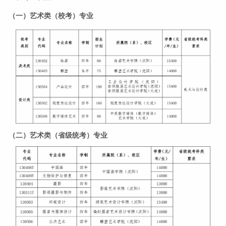
（一）艺术类（校考）专业
（二）艺术类（省级统考）专业