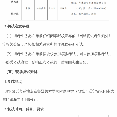
3.初试注意事项
（1）请考生务必在考前仔细阅读我校发布的《网络初试考生须知》
等相关公告，严格按相关要求和操作流程参加考试。
（2）请考生务必在考前按要求参加模拟考试，因未参加模拟考试，
不熟悉考试流程，影响正式考试的，后果由考生自负。
（五）现场复试安排
1.复试地点
现场复试考试地点在鲁迅美术学院附属中学（地址：辽宁省沈阳市大
东区望花中街146号）。
2.复试时间、科目、要求