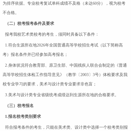
为排序依据。专业校考复试单科成绩不及格（未达60分），视为校考
不合格。
（二）校考报考条件及要求
报考我校艺术类校考的考生，须同时具备以下条件：
1.符合生源所在地2026年全国普通高等学校招生考试（以下简称高
考）报名条件并已经参加高考报名；
2.身体状况符合教育部、原卫生部、中国残疾人联合会制定的《普通
高等学校招生体检工作指导意见》（教学〔2003〕3号）体检要求及我
校专业学习的要求，美术与设计类专业要求非色盲；
3.美术与设计类专业省级统考成绩达到生源所在地的合格要求。
（三）校考报名
1.报名校考类别要求
符合报考条件的考生，只能在美术类、设计类中选择一个校考类别报