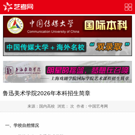
鲁迅美术学院2026年本科招生简章
来源：国内高校 浏览：
次 作者：
中国艺考网
一、学校自然情况