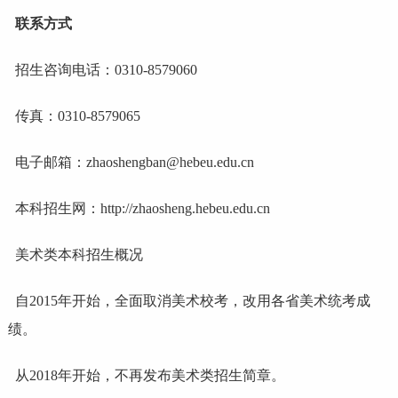
联系方式
招生咨询电话：0310-8579060
传真：0310-8579065
电子邮箱：zhaoshengban@hebeu.edu.cn
本科招生网：
http://zhaosheng.hebeu.edu.cn
美术类本科招生概况
自2015年开始，全面取消美术校考，改用各省美术统考成
绩。
从2018年开始，不再发布美术类招生简章。