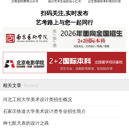
扫码关注,实时发布
艺考路上与您一起同行
Related
相关文章
河北工程大学美术设计类招生概况
石家庄铁道大学美术设计类专业招生简介
神七航天表的设计之路