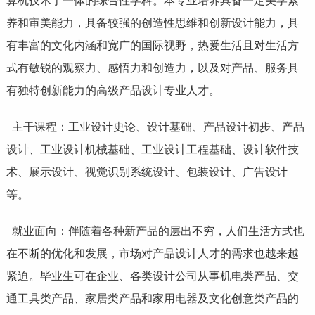
算机技术于一体的综合性学科。本专业培养具备一定美学素
养和审美能力，具备较强的创造性思维和创新设计能力，具
有丰富的文化内涵和宽广的国际视野，热爱生活且对生活方
式有敏锐的观察力、感悟力和创造力，以及对产品、服务具
有独特创新能力的高级产品设计专业人才。
主干课程：工业设计史论、设计基础、产品设计初步、产品
设计、工业设计机械基础、工业设计工程基础、设计软件技
术、展示设计、视觉识别系统设计、包装设计、广告设计
等。
就业面向：伴随着各种新产品的层出不穷，人们生活方式也
在不断的优化和发展，市场对产品设计人才的需求也越来越
紧迫。毕业生可在企业、各类设计公司从事机电类产品、交
通工具类产品、家居类产品和家用电器及文化创意类产品的