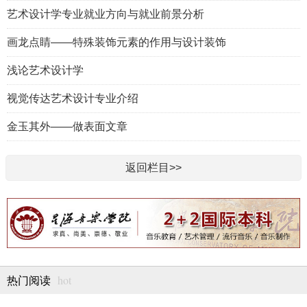
艺术设计学专业就业方向与就业前景分析
画龙点睛——特殊装饰元素的作用与设计装饰
浅论艺术设计学
视觉传达艺术设计专业介绍
金玉其外——做表面文章
返回栏目>>
hot
热门阅读