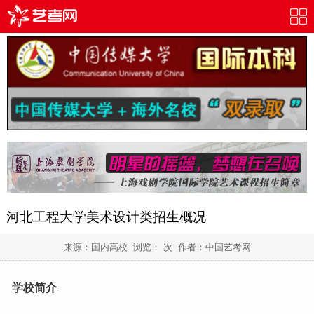
河北工程大学美术设计类招生概况
来源：国内高校 浏览：
次 作者：
中国艺考网
学校简介