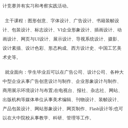
计竞赛并有实习和考察实践活动。
主干课程：图形创意、字体设计、广告设计、书籍装帧设
计、
包装设计
、标志设计、VI企业形象设计、
插画
设计、动
画设计、网页与UI设计、展示设计、导视系统设计、摄影、
设计素描、设计色彩、形态构成、西方设计史、中国
工艺美
术
史等。
就业面向：学生毕业后可以在广告公司、设计公司、各种大
中型企业从事广告创意设计与制作、企业形象设计与制作、
商用展示环境设计与布置;在电视台、报社、杂志社、网站、
出版机构等媒体单位从事美术编辑、刊物设计、装帧设计、
产品包装设计、网站形象设计、网页制作、Flash设计等;也可
以在大中院校从事教学、科研、管理等工作。