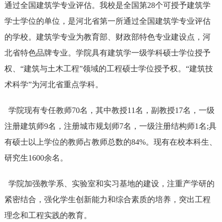
通过全国建筑学专业评估。我校是全国第28个可授予建筑学
学士学位的单位，是河北省第一所通过全国建筑学专业评估
的学校。建筑学专业为教育部、财政部特色专业建设点，河
北省特色品牌专业。学院具有建筑学一级学科硕士学位授予
权、“建筑与土木工程”领域的工程硕士学位授予权。“建筑技
术科学”为河北省重点学科。
学院现有专任教师70名，其中教授11名，副教授17名，一级
注册建筑师9名，注册城市规划师7名，一级注册结构师1名;具
有硕士以上学位的教师占教师总数的84%。现有在校本科生、
研究生1600余名。
学院加强教学系、实验室和实习基地的建设，注重产学研的
紧密结合，强化学生创新能力和综合素质的培养，突出工程
理念和工程实践的教育。