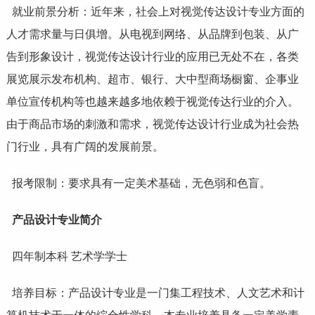
就业前景分析：近年来，社会上对视觉传达设计专业方面的
人才需求量与日俱增。从电视到网络、从品牌到包装、从广
告到形象设计，视觉传达设计行业的应用已无处不在，各类
展览展示发布机构、超市、银行、大中型商场橱窗、企事业
单位宣传机构等也越来越多地依赖于视觉传达行业的介入。
由于商品市场的刺激和需求，视觉传达设计行业成为社会热
门行业，具有广阔的发展前景。
报考限制：要求具有一定美术基础，无色弱和色盲。
产品设计专业简介
四年制本科 艺术学学士
培养目标：产品设计专业是一门集工程技术、人文艺术和计