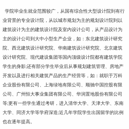
学院毕业生就业范围较广，从国有综合性大型设计院到有行
业背景的专业设计院，从以城市规划为主的规划设计院到以
建筑设计为主的建筑设计院及室内设计公司，从产品设计为
主的设计公司到大中小型生产企业，如：东北建筑设计研究
院、西北建筑设计研究院、华南建筑设计研究院、北京建筑
设计研究院、现代建设集团等国内顶级设计院都有建筑学院
学生的身影;还有部分学生毕业后从事规划建筑管理、房地产
开发以及进行相关建筑产品的生产经营等，如：就职于万科
企业股份有限公司、上海绿地有限公司、顺驰中国控股有限
公司、广州恒大事业集团有限公司、华润置地股份有限公司
等;更有一些学生通过考研，进入清华大学、
天津大学
、
东南
大学
、
同济大学
等学府深造;近几年学院学生出国留学的比例
也在逐年提高。