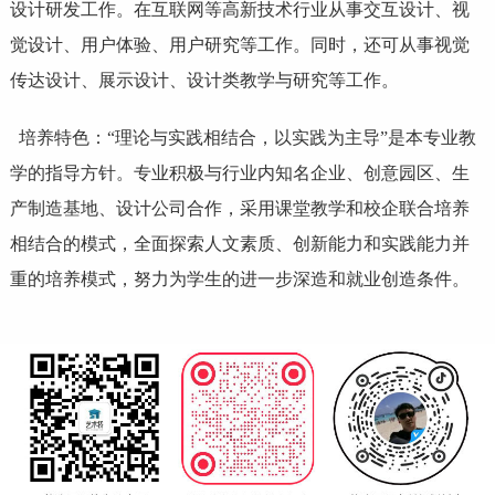
设计研发工作。在互联网等高新技术行业从事交互设计、视
觉设计、用户体验、用户研究等工作。同时，还可从事视觉
传达设计、展示设计、设计类教学与研究等工作。
培养特色：“理论与实践相结合，以实践为主导”是本专业教
学的指导方针。专业积极与行业内知名企业、创意园区、生
产制造基地、设计公司合作，采用课堂教学和校企联合培养
相结合的模式，全面探索人文素质、创新能力和实践能力并
重的培养模式，努力为学生的进一步深造和就业创造条件。