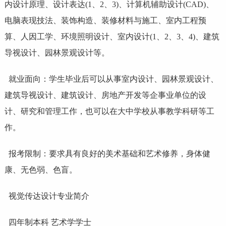
内设计原理、设计表达(1、2、3)、计算机辅助设计(CAD)、
电脑表现技法、装饰构造、装修材料与施工、室内工程预
算、人因工学、环境照明设计、室内设计(1、2、3、4)、建筑
导视设计、园林景观设计等。
就业面向：学生毕业后可以从事室内设计、园林景观设计、
建筑导视设计、建筑设计、房地产开发等企事业单位的设
计、研究和管理工作，也可以在大中学校从事教学科研等工
作。
报考限制：要求具有良好的美术基础和艺术修养，身体健
康、无色弱、色盲。
视觉传达设计专业简介
四年制本科 艺术学学士