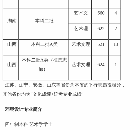
艺术文
660
4
湖南
本科二批
艺术理
622
2
山西
本科二批A类
艺术文理
521
13
本科二批A类（征集志
山西
艺术文理
624
1
愿）
江苏、辽宁、安徽、山东等省份为本省的平行志愿投档分，
其他省份均为“文化成绩+统考专业成绩”
环境设计专业简介
四年制本科 艺术学学士