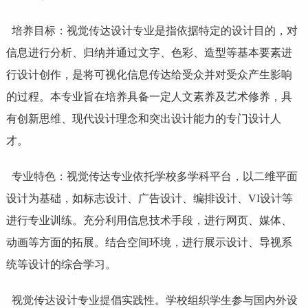
培养目标：视觉传达设计专业是指依据特定的设计目的，对
信息进行分析、归纳并通过文字、色彩、造型等基本要素进
行设计创作，是将可视化信息传达给受众并对受众产生影响
的过程。本专业旨在培养具备一定人文素养及艺术修养，具
有创新思维、现代设计理念和突出设计能力的专门设计人
才。
专业特色：视觉传达专业依托学校多学科平台，以二维平面
设计为基础，如标志设计、广告设计、编排设计、VI设计等
进行专业训练。充分利用信息技术手段，进行网页、媒体、
动画
等方面的拓展。结合空间环境，进行展示设计、导视系
统等设计的综合学习。
视觉传达设计专业提倡实践性。学校组织学生参与国内外设