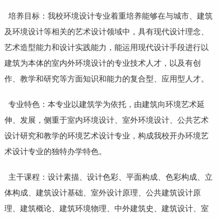
培养目标：我校环境设计专业着重培养能够在与城市、建筑
及环境设计等相关的艺术设计领域中，具有现代设计理念、
艺术造型能力和设计实践能力，能运用现代设计手段进行以
建筑为本体的室内外环境设计的专业技术人才，以及有创
作、教学和研究等方面知识和能力的复合型、应用型人才。
专业特色：本专业以建筑学为依托，由建筑向环境艺术延
伸、发展，侧重于室内环境设计、室外环境设计、
公共艺术
设计研究和教学的
环境艺术设计
专业，构成我校开办环境艺
术设计专业的独特办学特色。
主干课程：设计素描、设计色彩、平面构成、色彩构成、立
体构成、建筑设计基础、室外设计原理、公共建筑设计原
理、建筑概论、建筑环境物理、中外建筑史、建筑设计、室