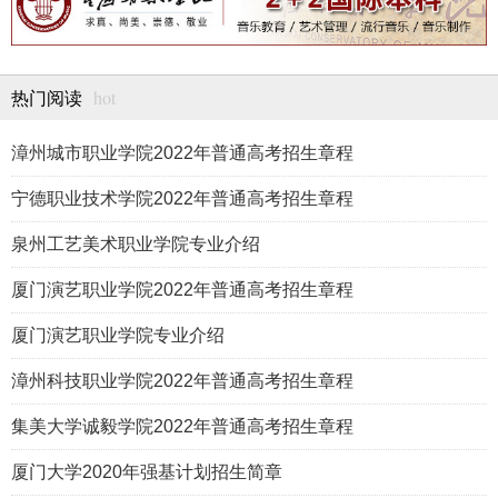
hot
热门阅读
漳州城市职业学院2022年普通高考招生章程
宁德职业技术学院2022年普通高考招生章程
泉州工艺美术职业学院专业介绍
厦门演艺职业学院2022年普通高考招生章程
厦门演艺职业学院专业介绍
漳州科技职业学院2022年普通高考招生章程
集美大学诚毅学院2022年普通高考招生章程
厦门大学2020年强基计划招生简章