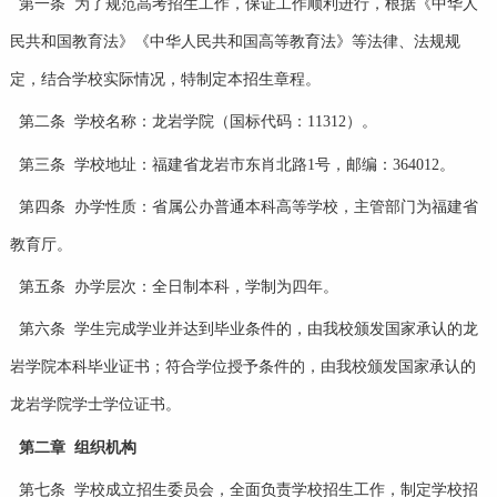
第一条 为了规范高考招生工作，保证工作顺利进行，根据《中华人
民共和国教育法》《中华人民共和国高等教育法》等法律、法规规
定，结合学校实际情况，特制定本招生章程。
第二条 学校名称：龙岩学院（国标代码：11312）。
第三条 学校地址：福建省龙岩市东肖北路1号，邮编：364012。
第四条 办学性质：省属公办普通本科高等学校，主管部门为福建省
教育厅。
第五条 办学层次：全日制本科，学制为四年。
第六条 学生完成学业并达到毕业条件的，由我校颁发国家承认的龙
岩学院本科毕业证书；符合学位授予条件的，由我校颁发国家承认的
龙岩学院学士学位证书。
第二章 组织机构
第七条 学校成立招生委员会，全面负责学校招生工作，制定学校招