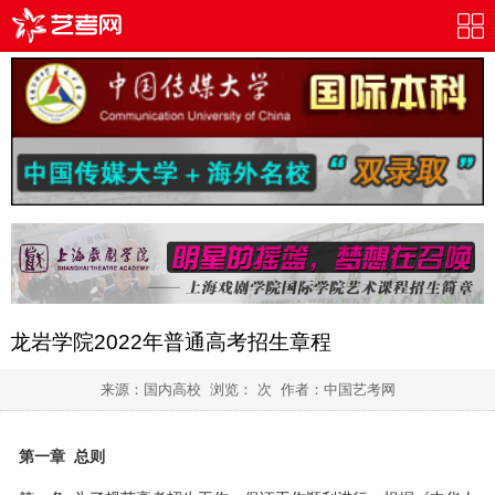
龙岩学院2022年普通高考招生章程
来源：国内高校 浏览：
次 作者：
中国艺考网
第一章 总则