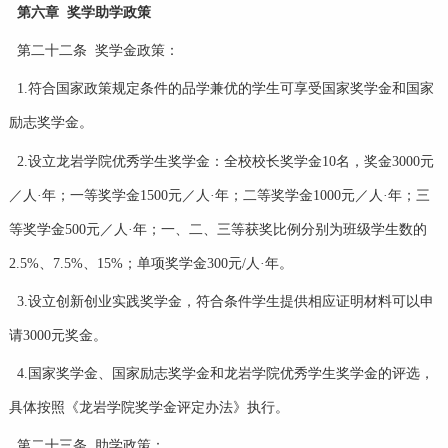
第六章 奖学助学政策
第二十二条 奖学金政策：
1.符合国家政策规定条件的品学兼优的学生可享受国家奖学金和国家
励志奖学金。
2.设立龙岩学院优秀学生奖学金：全校校长奖学金10名，奖金3000元
／人·年；一等奖学金1500元／人·年；二等奖学金1000元／人·年；三
等奖学金500元／人·年；一、二、三等获奖比例分别为班级学生数的
2.5%、7.5%、15%；单项奖学金300元/人·年。
3.设立创新创业实践奖学金，符合条件学生提供相应证明材料可以申
请3000元奖金。
4.国家奖学金、国家励志奖学金和龙岩学院优秀学生奖学金的评选，
具体按照《龙岩学院奖学金评定办法》执行。
第二十三条 助学政策：