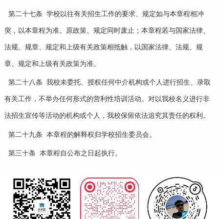
第二十七条 学校以往有关招生工作的要求、规定如与本章程相冲
突，以本章程为准。原政策、规定同时废止；本章程若与国家法律、
法规、规章、规定和上级有关政策相抵触，以国家法律、法规、规
章、规定和上级有关政策为准。
第二十八条 我校未委托、授权任何中介机构或个人进行招生、录取
有关工作，不举办任何形式的营利性培训活动。对以我校名义进行非
法招生宣传等活动的机构或个人，我校保留依法追究其责任的权利。
第二十九条 本章程的解释权归学校招生委员会。
第三十条 本章程自公布之日起执行。