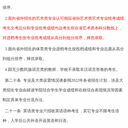
排序。
2.
面向省外招生的艺术类专业认可相应省份艺术类艺术专业统考成绩,
考生文考总分和专业统考成绩均达考生所在省艺术类本科分数线上，
对进档考生按专业统考成绩从高分到低分排序，择优录取
。
3.面向省外招生的体育类专业进档考生按投档成绩和专业志愿从高分
到低分排序，择优录取。
4.因无少数民族语言类的教师，学校不录取非汉语言答卷的考生。
第二十条 专业及大类设置情况请参阅2022年各省招生计划，涉及大
类招生专业由就读学院结合学生学业成绩和在校综合表现情况等因素
制定具体专业分流办法。
二十一条 英语类专业只招收英语语种考生，其它专业不限考生语
种，入学后公共外语开设英语和日语。