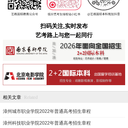
扫码关注,实时发布
艺考路上与您一起同行
Related
相关文章
漳州城市职业学院2022年普通高考招生章程
漳州科技职业学院2022年普通高考招生章程