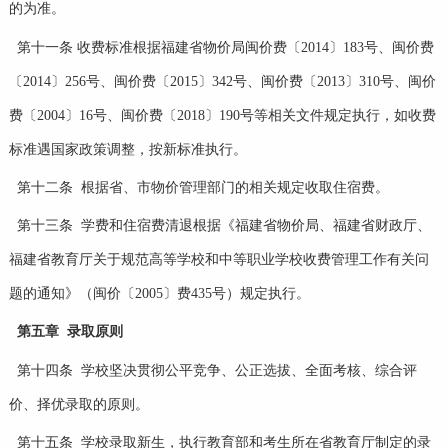
的为准。
第十一条 收费标准根据福建省物价局闽价费〔2014〕183号、闽价费
〔2014〕256号、闽价费〔2015〕342号、闽价费〔2013〕310号、闽价
费〔2004〕16号、闽价费〔2018〕190号等相关文件规定执行，如收费
标准遇国家政策调整，按新标准执行。
第十二条 根据省、市物价管理部门的相关规定收取住宿费。
第十三条 学费和住宿费清退根据《福建省物价局、福建省财政厅、
福建省教育厅关于规范高等学校和中等职业学校收费管理工作有关问
题的通知》（闽价〔2005〕费435号）规定执行。
第五章 录取原则
第十四条 学校坚决贯彻公平竞争、公正选拔、全面考核、综合评
价、择优录取的原则。
第十五条 学校录取新生，执行教育部和考生所在省教育厅制定的录