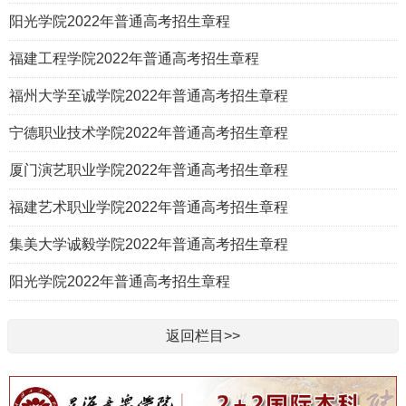
阳光学院2022年普通高考招生章程
福建工程学院2022年普通高考招生章程
福州大学至诚学院2022年普通高考招生章程
宁德职业技术学院2022年普通高考招生章程
厦门演艺职业学院2022年普通高考招生章程
福建艺术职业学院2022年普通高考招生章程
集美大学诚毅学院2022年普通高考招生章程
阳光学院2022年普通高考招生章程
返回栏目>>