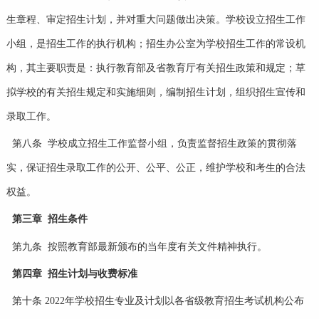
生章程、审定招生计划，并对重大问题做出决策。学校设立招生工作
小组，是招生工作的执行机构；招生办公室为学校招生工作的常设机
构，其主要职责是：执行教育部及省教育厅有关招生政策和规定；草
拟学校的有关招生规定和实施细则，编制招生计划，组织招生宣传和
录取工作。
第八条 学校成立招生工作监督小组，负责监督招生政策的贯彻落
实，保证招生录取工作的公开、公平、公正，维护学校和考生的合法
权益。
第三章 招生条件
第九条 按照教育部最新颁布的当年度有关文件精神执行。
第四章 招生计划与收费标准
第十条 2022年学校招生专业及计划以各省级教育招生考试机构公布