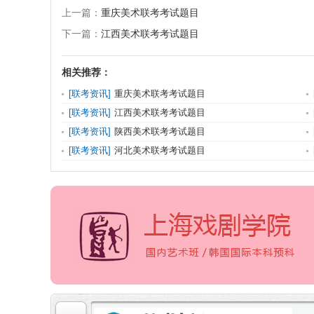
上一篇：
重庆美术联考考试题目
下一篇：
江西美术联考考试题目
相关推荐：
[
联考资讯
]
重庆美术联考考试题目
[
联考资讯
]
江西美术联考考试题目
[
联考资讯
]
陕西美术联考考试题目
[
联考资讯
]
河北美术联考考试题目