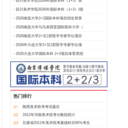
四川美术学院2026年国际本科（1+3）英
四川美术学院2026年国际本科（1+3）/国
2026南昌大学2+2国际本科项目招生简章
2026南昌大学与马来西亚国际医科大学（
2026南昌大学2+3口腔医学专家学位项目
2026年大连大学2+3口腔医学专家学位项
2026大连大学国际本科 2+2项目体育类招
热门排行
陕西美术联考考试题目
2012年河南美术统考分数段统计
甘肃省2011年美术统考素描科目85%考生