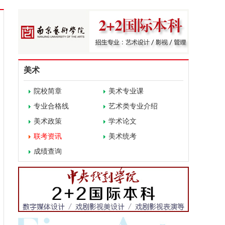
美术
院校简章
美术专业课
专业合格线
艺术类专业介绍
美术政策
学术论文
联考资讯
美术统考
成绩查询