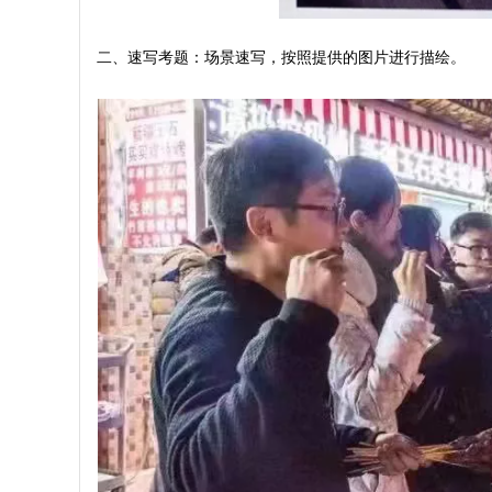
二、速写考题：场景速写，按照提供的图片进行描绘。