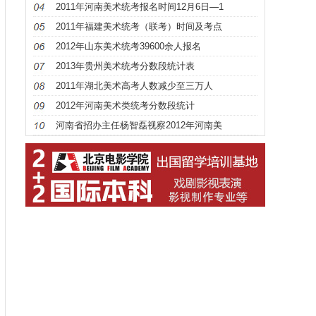
2011年河南美术统考报名时间12月6日—1
2011年福建美术统考（联考）时间及考点
2012年山东美术统考39600余人报名
2013年贵州美术统考分数段统计表
2011年湖北美术高考人数减少至三万人
2012年河南美术类统考分数段统计
河南省招办主任杨智磊视察2012年河南美