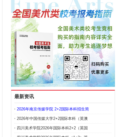
最新资讯
2026年南京传媒学院 2+2国际本科招生简
2026年中国传媒大学2+2国际本科（英澳
四川美术学院2026年国际本科2+2（英国