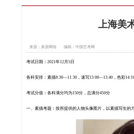
上海美
来源：来源网络
编辑：中国艺考网
考试日期：2021年12月5日
各科安排：素描8:30—11:30，速写13:00—13:40，色彩14:10
考试分值：各科满分均为150分，总满分450分
一、素描考题：按所提供的人物头像图片，以素描写生的