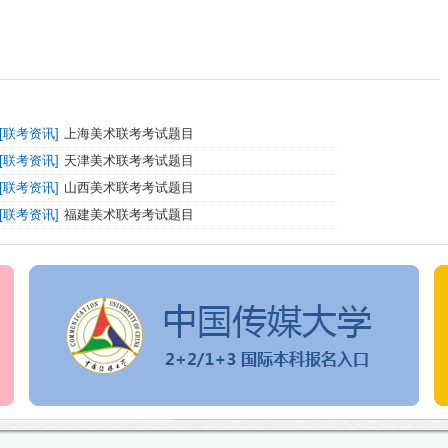
[
联考资讯
]
上海美术联考考试题目
[
联考资讯
]
天津美术联考考试题目
[
联考资讯
]
山西美术联考考试题目
[
联考资讯
]
福建美术联考考试题目