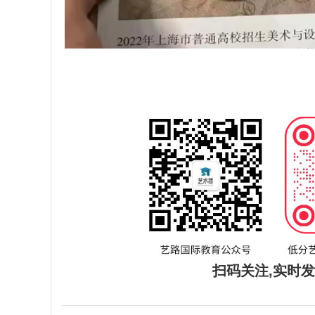
扫码关注,实时