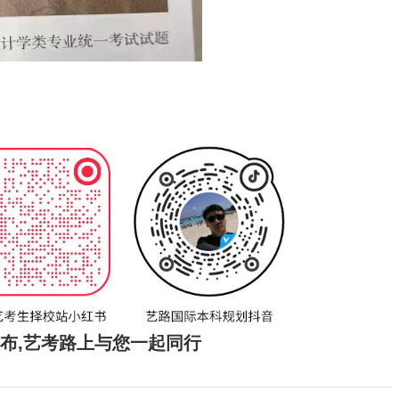
发布,艺考路上与您一起同行