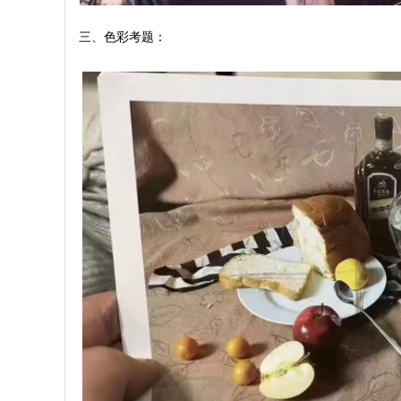
三、色彩考题：