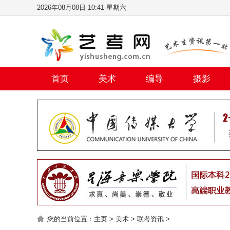
2026年08月08日 10:41 星期六
首页
美术
编导
摄影
您的当前位置：
主页
>
美术
>
联考资讯
>