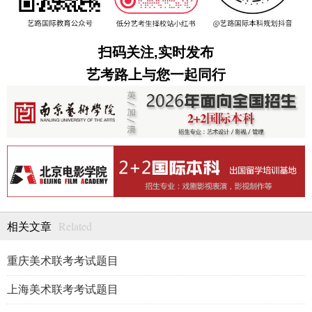
扫码关注,实时发布
艺考路上与您一起同行
Related
相关文章
重庆美术联考考试题目
上海美术联考考试题目