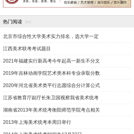
hot
热门阅读
北京市综合性大学美术实力排名，选大学一定
江西美术联考考试题目
2021年福建实行新高考今年起高一新生不分文
2019年吉林动画学院艺术类本科专业录取分数
2020年河北省美术类平行志愿综合分计算公式
江苏省教育厅副厅长朱卫国视察我省美术统考
湖南省2013年美术统考衡阳师范学院考点相关
2013年上海美术统考本周日举行