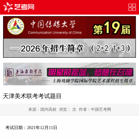
天津美术联考考试题目
来源：国内高校 浏览：
次 作者：
中国艺考网
考试日期：2021年12月11日