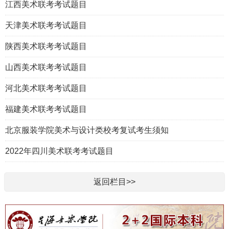
江西美术联考考试题目
天津美术联考考试题目
陕西美术联考考试题目
山西美术联考考试题目
河北美术联考考试题目
福建美术联考考试题目
北京服装学院美术与设计类校考复试考生须知
2022年四川美术联考考试题目
返回栏目>>