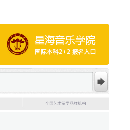
全国艺术留学品牌机构