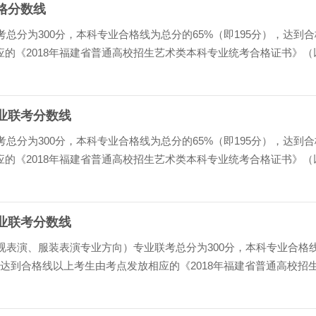
合格分数线
考总分为300分，本科专业合格线为总分的65%（即195分），达到合
的《2018年福建省普通高校招生艺术类本科专业统考合格证书》（
》）；专科专业合格线为总分的60%（即180分）。...
专业联考分数线
考总分为300分，本科专业合格线为总分的65%（即195分），达到合
的《2018年福建省普通高校招生艺术类本科专业统考合格证书》（
》）；专科专业合格线为总分的60%（即180分）。...
专业联考分数线
影视表演、服装表演专业方向）专业联考总分为300分，本科专业合格
），达到合格线以上考生由考点发放相应的《2018年福建省普通高校招
》（以下简称《省统考本科合格证书》）；专科专业...