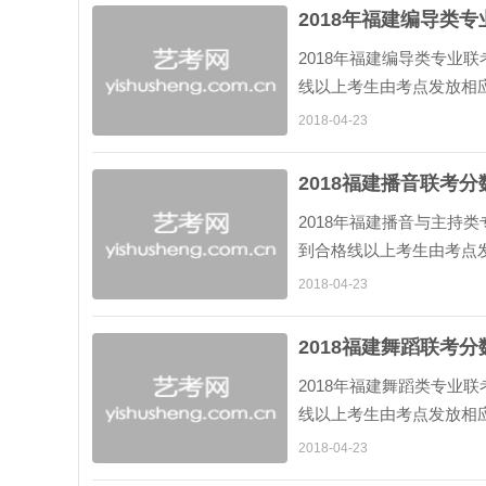
2018年福建编导类
2018年福建编导类专业联
线以上考生由考点发放相应
下简称《省统考本科合格证书
2018-04-23
2018福建播音联考分
2018年福建播音与主持类
到合格线以上考生由考点发
书》（以下简称《省统考本
2018-04-23
2018福建舞蹈联考分
2018年福建舞蹈类专业联
线以上考生由考点发放相应
下简称《省统考本科合格证书
2018-04-23