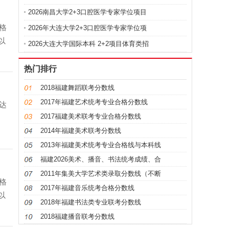
2026南昌大学2+3口腔医学专家学位项目
格
2026年大连大学2+3口腔医学专家学位项
以
2026大连大学国际本科 2+2项目体育类招
热门排行
2018福建舞蹈联考分数线
2017年福建艺术统考专业合格分数线
达
2017福建美术联考专业合格分数线
2014年福建美术联考分数线
2013年福建美术统考专业合格线与本科线
福建2026美术、播音、书法统考成绩、合
2011年集美大学艺术类录取分数线（不断
格
2017年福建音乐统考合格分数线
以
2018年福建书法类专业联考分数线
2018福建播音联考分数线