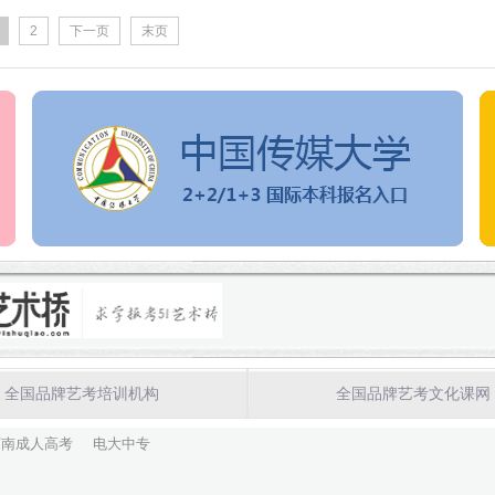
2
下一页
末页
全国品牌艺考培训机构
全国品牌艺考文化课网
河南成人高考
电大中专