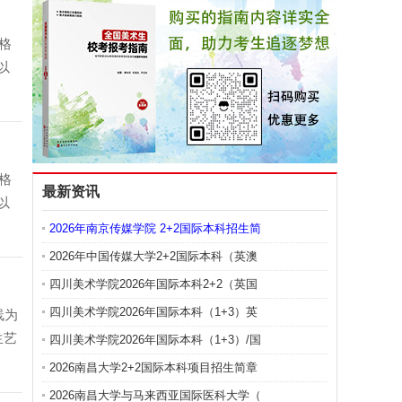
格
以
格
最新资讯
以
2026年南京传媒学院 2+2国际本科招生简
2026年中国传媒大学2+2国际本科（英澳
四川美术学院2026年国际本科2+2（英国
四川美术学院2026年国际本科（1+3）英
线为
生艺
四川美术学院2026年国际本科（1+3）/国
2026南昌大学2+2国际本科项目招生简章
2026南昌大学与马来西亚国际医科大学（