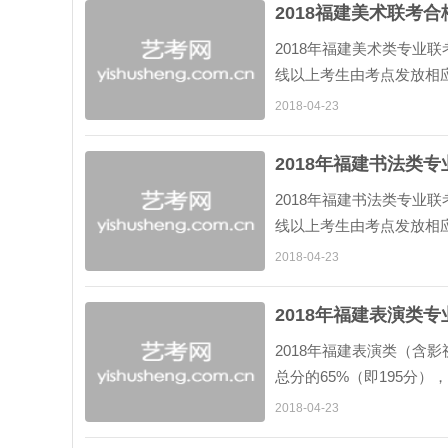
2018福建美术联考
2018年福建美术类专业联
线以上考生由考点发放相应
下简称《省统考本科合格证书
2018-04-23
2018年福建书法类
2018年福建书法类专业联
线以上考生由考点发放相应
下简称《省统考本科合格证书
2018-04-23
2018年福建表演类
2018年福建表演类（含
总分的65%（即195分
术类本科专业统考合格证书
2018-04-23