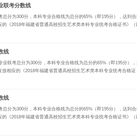
专业联考分数线
考总分为300分，本科专业合格线为总分的65%（即195分），达到合
的《2018年福建省普通高校招生艺术类本科专业统考合格证书》（
》）；专科专业合格线为总分的60%（即180分）。...
数线
专业联考总分为300分，本科专业合格线为总分的65%（即195分），
放相应的《2018年福建省普通高校招生艺术类本科专业统考合格证
科合格证书》）；专科专业合格线为总分的60%（即180分...
数线
考总分为300分，本科专业合格线为总分的65%（即195分），达到合
的《2018年福建省普通高校招生艺术类本科专业统考合格证书》（
》）；专科专业合格线为总分的60%（即180分）。...