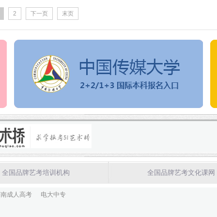
2
下一页
末页
全国品牌艺考培训机构
全国品牌艺考文化课网
河南成人高考
电大中专