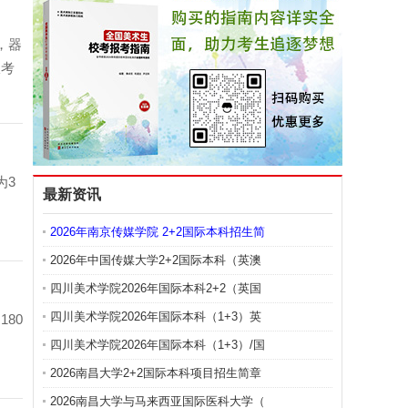
，器
报考
为3
最新资讯
2026年南京传媒学院 2+2国际本科招生简
2026年中国传媒大学2+2国际本科（英澳
四川美术学院2026年国际本科2+2（英国
四川美术学院2026年国际本科（1+3）英
180
四川美术学院2026年国际本科（1+3）/国
2026南昌大学2+2国际本科项目招生简章
2026南昌大学与马来西亚国际医科大学（