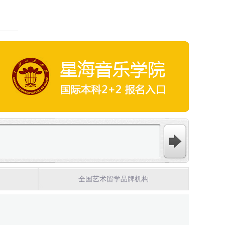
全国艺术留学品牌机构