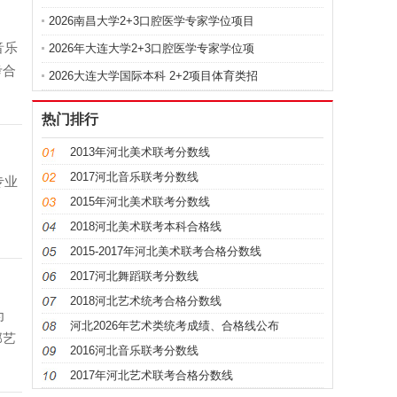
2026南昌大学2+3口腔医学专家学位项目
音乐
2026年大连大学2+3口腔医学专家学位项
考合
2026大连大学国际本科 2+2项目体育类招
热门排行
2013年河北美术联考分数线
2017河北音乐联考分数线
专业
2015年河北美术联考分数线
2018河北美术联考本科合格线
2015-2017年河北美术联考合格分数线
2017河北舞蹈联考分数线
2018河北艺术统考合格分数线
为
河北2026年艺术类统考成绩、合格线公布
部艺
2016河北音乐联考分数线
2017年河北艺术联考合格分数线