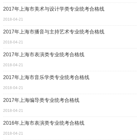
2017年上海市美术与设计学类专业统考合格线
2018-04-21
2017年上海市播音与主持艺术专业统考合格线
2018-04-21
2017年上海市表演类专业统考合格线
2018-04-21
2017年上海市音乐学类专业统考合格线
2018-04-21
2017年上海编导类专业统考合格线
2018-04-21
2016年上海市表演类专业统考合格线
2018-04-21