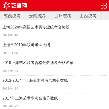
陕西统考
云南统考
贵州统考
山西统考
重
上海2024年高招艺术类专业统考合格线
2024-01-10
上海市2019年联考考试大纲
2018-11-06
2018上海艺术联考合格分数线及合格名单
2018-04-23
2013-2017年上海美术联考合格分数线
2018-04-23
2017年上海艺术联考合格分数线
2018-04-22