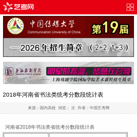
2018年河南省书法类统考分数段统计表
来源：国内高校 浏览：
次 作者：
中国艺考网
河南省2018年书法类省统考分数段统计表