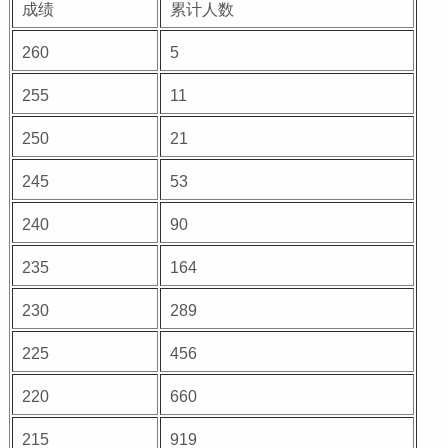
成绩
累计人数
260
5
255
11
250
21
245
53
240
90
235
164
230
289
225
456
220
660
215
919