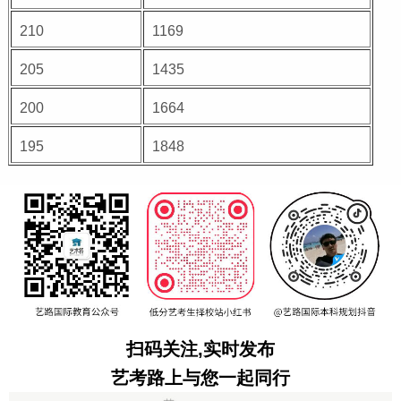
210
1169
205
1435
200
1664
195
1848
扫码关注,实时发布
艺考路上与您一起同行