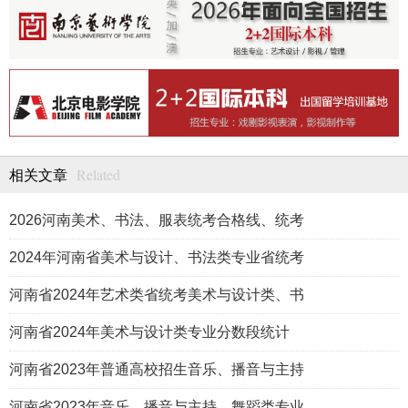
Related
相关文章
2026河南美术、书法、服表统考合格线、统考
2024年河南省美术与设计、书法类专业省统考
河南省2024年艺术类省统考美术与设计类、书
河南省2024年美术与设计类专业分数段统计
河南省2023年普通高校招生音乐、播音与主持
河南省2023年音乐、播音与主持、舞蹈类专业