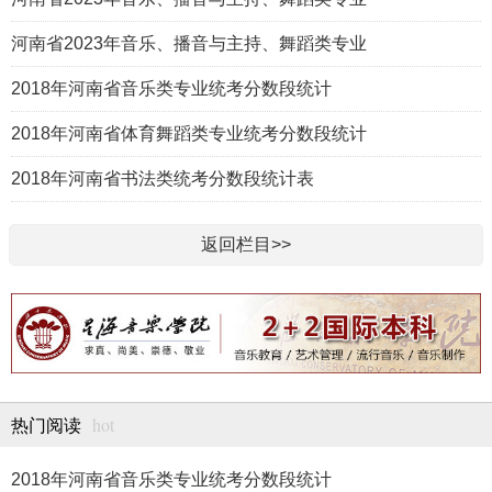
河南省2023年音乐、播音与主持、舞蹈类专业
2018年河南省音乐类专业统考分数段统计
2018年河南省体育舞蹈类专业统考分数段统计
2018年河南省书法类统考分数段统计表
返回栏目>>
hot
热门阅读
2018年河南省音乐类专业统考分数段统计