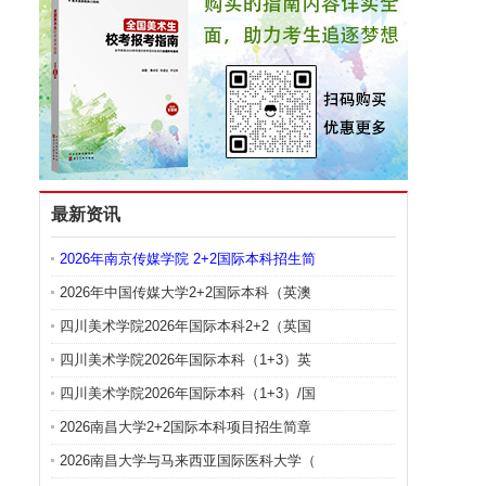
最新资讯
2026年南京传媒学院 2+2国际本科招生简
2026年中国传媒大学2+2国际本科（英澳
四川美术学院2026年国际本科2+2（英国
四川美术学院2026年国际本科（1+3）英
四川美术学院2026年国际本科（1+3）/国
2026南昌大学2+2国际本科项目招生简章
2026南昌大学与马来西亚国际医科大学（