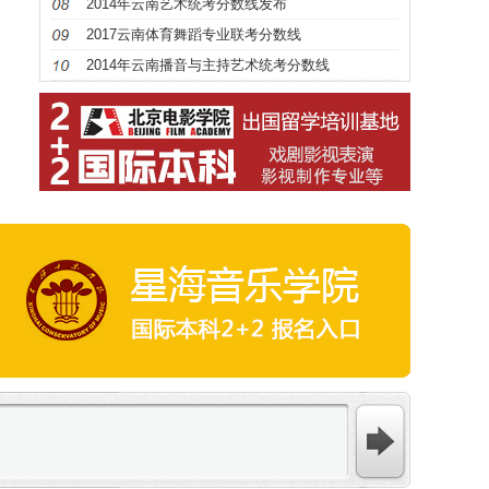
2014年云南艺术统考分数线发布
2017云南体育舞蹈专业联考分数线
2014年云南播音与主持艺术统考分数线