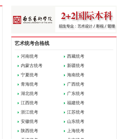
艺术统考合格线
河南统考
西藏统考
内蒙古统考
新疆统考
宁夏统考
海南统考
青海统考
广西统考
湖北统考
广东统考
江西统考
福建统考
浙江统考
江苏统考
安徽统考
山东统考
陕西统考
上海统考