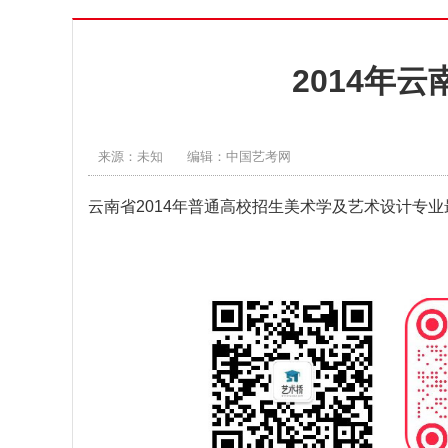
2014年
来源：未知
编辑：中国艺考网
云南省2014年普通高校招生美术学及艺术设计专业