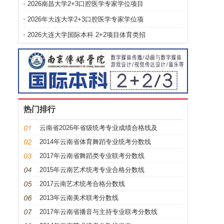
2026南昌大学2+3口腔医学专家学位项目
2026年大连大学2+3口腔医学专家学位项
2026大连大学国际本科 2+2项目体育类招
热门排行
云南省2026年省级统考专业成绩合格线及
2014年云南省体育舞蹈专业统考分数线
2017年云南省舞蹈类专业联考分数线
2015年云南艺术统考专业合格分数线
2017云南艺术统考合格分数线
2013年云南美术联考分数线
2017年云南省播音与主持专业联考分数线