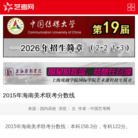
2015年海南美术联考分数线
来源：国内高校 浏览：
次 作者：
中国艺考网
2015年
海南美术联考
分数线：本科158.3分，专科122分。