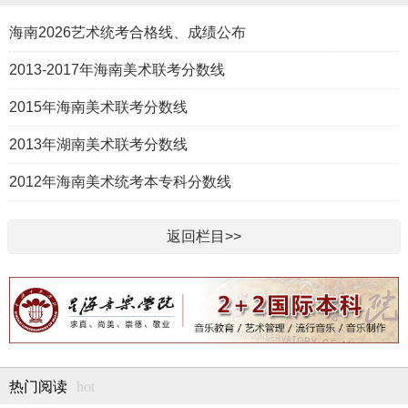
海南2026艺术统考合格线、成绩公布
2013-2017年海南美术联考分数线
2015年海南美术联考分数线
2013年湖南美术联考分数线
2012年海南美术统考本专科分数线
返回栏目>>
hot
热门阅读