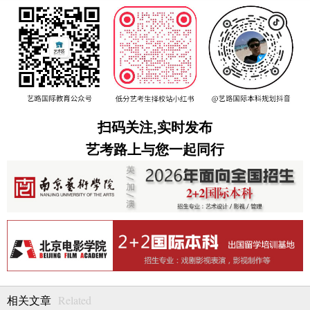
扫码关注,实时发布
艺考路上与您一起同行
Related
相关文章